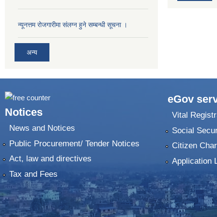
न्यूनत्तम रोजगारीमा संलग्न हुने सम्बन्धी सूचना ।
अन्य
eGov serv
Notices
Vital Registr
News and Notices
Social Secur
Public Procurement/ Tender Notices
Citizen Char
Act, law and directives
Application 
Tax and Fees