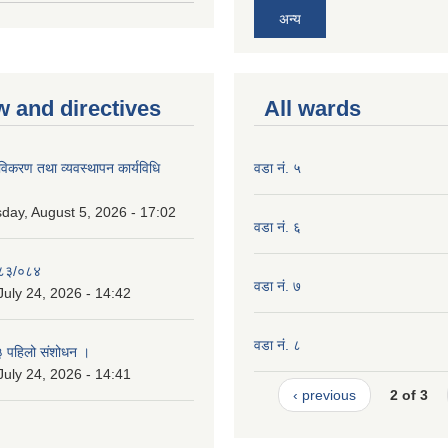
अन्य
w and directives
All wards
 नविकरण तथा व्यवस्थापन कार्यविधि
वडा नं. ५
ay, August 5, 2026 - 17:02
वडा नं. ६
०८३/०८४
वडा नं. ७
July 24, 2026 - 14:42
वडा नं. ८
३ पहिलो संशोधन ।
July 24, 2026 - 14:41
‹ previous
2 of 3