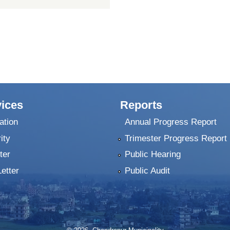
ices
Reports
ation
Annual Progress Report
ity
Trimester Progress Report
ter
Public Hearing
Letter
Public Audit