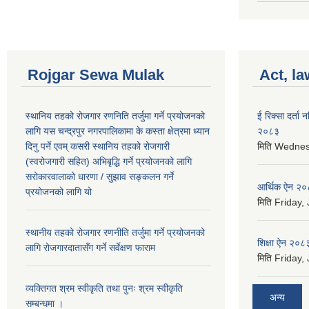
Rojgar Sewa Mulak
Act, la
स्थानिय तहको रोजगार रणनिति तर्जुमा गर्ने प्रयोजनको
ई रिक्सा दर्ता
लागि यस चन्द्रपुर नगरपालिकामा के कस्ता क्षेत्रमा ध्यान
२०८३
दिनु पर्ने एवम् कसरी स्थानिय तहको रोजगारी
मिति
Wednesd
(स्वरोजगारी सहित) अभिबृद्धि गर्ने प्रयोजनको लागि
सरोकारवालाको धारणा / सुझाव सङ्कलन गर्ने
आर्थिक ऐन २
प्रयोजनको लागि यो
मिति
Friday, 
स्थानीय तहको रोजगार रणनीति तर्जुमा गर्ने प्रयोजनको
शिक्षा ऐन २०८
लागि रोजगारदातासँग गर्ने सर्वेक्षण फाराम
मिति
Friday, 
व्यक्तिगत श्रम स्वीकृति तथा पुनः श्रम स्वीकृति
अन्य
सम्बन्धमा ।