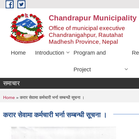
Skip to main content
Chandrapur Municipality
Office of municipal executive
Chandranigahpur, Rautahat
Madhesh Province, Nepal
Home
Introduction
Program and
Re
Project
समाचार
You are here
Home
» करार सेवामा कर्मचारी भर्ना सम्बन्धी सूचना ।
करार सेवामा कर्मचारी भर्ना सम्बन्धी सूचना ।