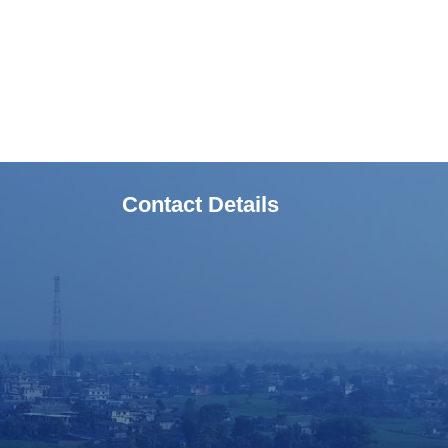
Contact Details