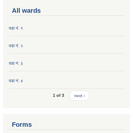
All wards
वडा नं. १
वडा नं. २
वडा नं. ३
वडा नं. ४
1 of 3
next ›
Forms