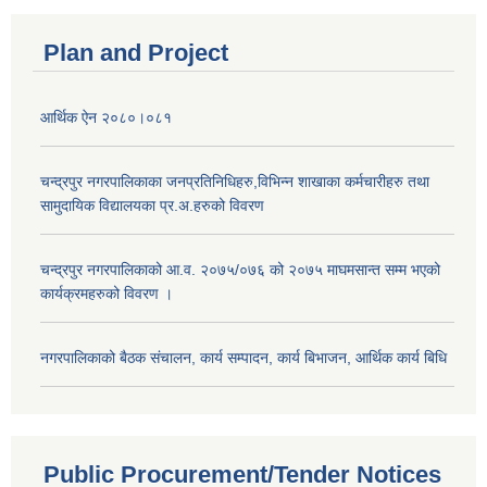
Plan and Project
आर्थिक ऐन २०८०।०८१
चन्द्रपुर नगरपालिकाका जनप्रतिनिधिहरु,विभिन्न शाखाका कर्मचारीहरु तथा
सामुदायिक विद्यालयका प्र.अ.हरुको विवरण
चन्द्रपुर नगरपालिकाको आ.व. २०७५/०७६ को २०७५ माघमसान्त सम्म भएको
कार्यक्रमहरुको विवरण ।
नगरपालिकाको बैठक संचालन, कार्य सम्पादन, कार्य बिभाजन, आर्थिक कार्य बिधि
Public Procurement/Tender Notices