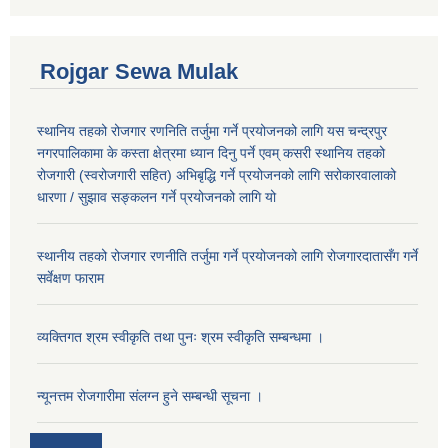
Rojgar Sewa Mulak
स्थानिय तहको रोजगार रणनिति तर्जुमा गर्ने प्रयोजनको लागि यस चन्द्रपुर
नगरपालिकामा के कस्ता क्षेत्रमा ध्यान दिनु पर्ने एवम् कसरी स्थानिय तहको
रोजगारी (स्वरोजगारी सहित) अभिबृद्धि गर्ने प्रयोजनको लागि सरोकारवालाको
धारणा / सुझाव सङ्कलन गर्ने प्रयोजनको लागि यो
स्थानीय तहको रोजगार रणनीति तर्जुमा गर्ने प्रयोजनको लागि रोजगारदातासँग गर्ने
सर्वेक्षण फाराम
व्यक्तिगत श्रम स्वीकृति तथा पुनः श्रम स्वीकृति सम्बन्धमा ।
न्यूनत्तम रोजगारीमा संलग्न हुने सम्बन्धी सूचना ।