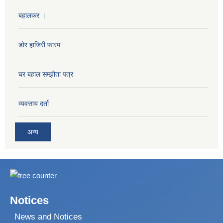
बहालकर ।
डोर हाजिरी फारम
घर बहाल सम्झौता पत्र
व्यवसाय दर्ता
अन्य
Notices
News and Notices