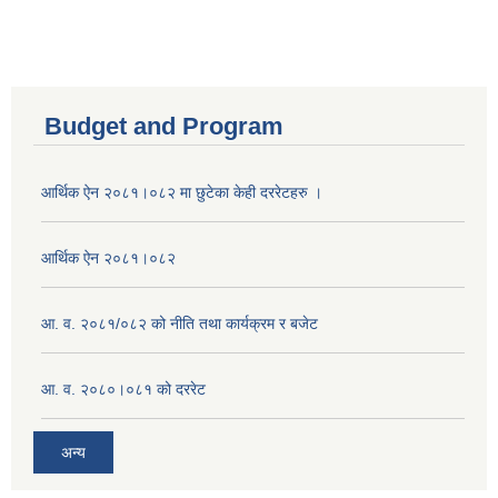
Budget and Program
आर्थिक ऐन २०८१।०८२ मा छुटेका केही दररेटहरु ।
आर्थिक ऐन २०८१।०८२
आ. व. २०८१/०८२ को नीति तथा कार्यक्रम र बजेट
आ. व. २०८०।०८१ को दररेट
अन्य