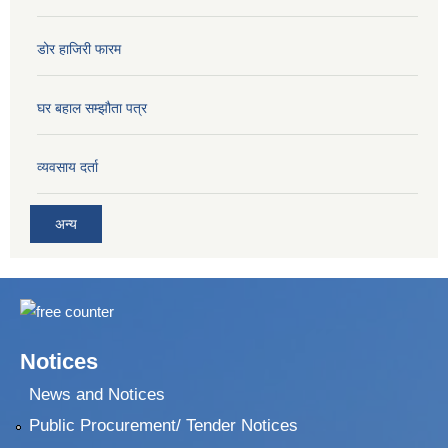
डोर हाजिरी फारम
घर बहाल सम्झौता पत्र
व्यवसाय दर्ता
अन्य
Notices
News and Notices
Public Procurement/ Tender Notices