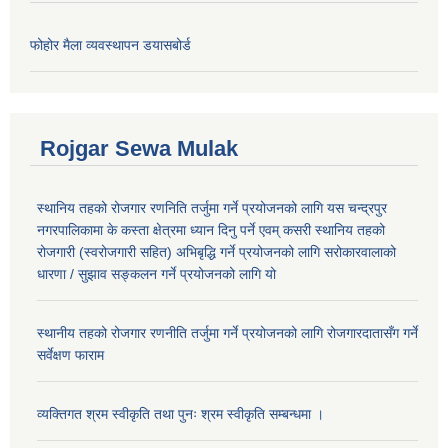
फोहोर मैला व्यवस्थापन डयासबोर्ड
Rojgar Sewa Mulak
स्थानिय तहको रोजगार रणनिति तर्जुमा गर्ने प्रयोजनको लागि यस चन्द्रपुर
नगरपालिकामा के कस्ता क्षेत्रमा ध्यान दिनु पर्ने एवम् कसरी स्थानिय तहको
रोजगारी (स्वरोजगारी सहित) अभिबृद्धि गर्ने प्रयोजनको लागि सरोकारवालाको
धारणा / सुझाव सङ्कलन गर्ने प्रयोजनको लागि यो
स्थानीय तहको रोजगार रणनीति तर्जुमा गर्ने प्रयोजनको लागि रोजगारदातासँग गर्ने
सर्वेक्षण फाराम
व्यक्तिगत श्रम स्वीकृति तथा पुनः श्रम स्वीकृति सम्बन्धमा ।