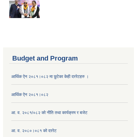
Budget and Program
आर्थिक ऐन २०८१।०८२ मा छुटेका केही दररेटहरु ।
आर्थिक ऐन २०८१।०८२
आ. व. २०८१/०८२ को नीति तथा कार्यक्रम र बजेट
आ. व. २०८०।०८१ को दररेट