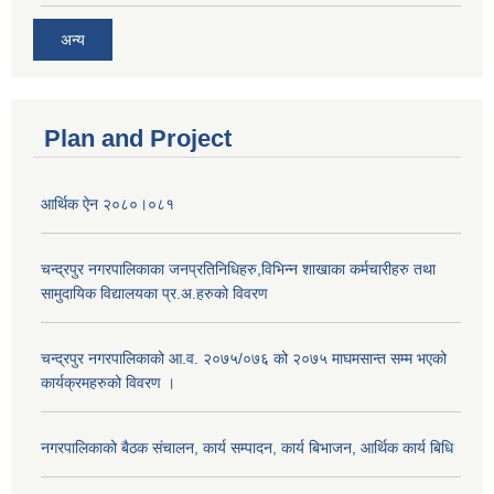
अन्य
Plan and Project
आर्थिक ऐन २०८०।०८१
चन्द्रपुर नगरपालिकाका जनप्रतिनिधिहरु,विभिन्न शाखाका कर्मचारीहरु तथा
सामुदायिक विद्यालयका प्र.अ.हरुको विवरण
चन्द्रपुर नगरपालिकाको आ.व. २०७५/०७६ को २०७५ माघमसान्त सम्म भएको
कार्यक्रमहरुको विवरण ।
नगरपालिकाको बैठक संचालन, कार्य सम्पादन, कार्य बिभाजन, आर्थिक कार्य बिधि