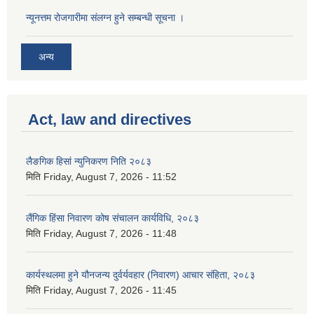
न्यूनत्तम रोजगारीमा संलग्न हुने सम्बन्धी सूचना ।
अन्य
Act, law and directives
लैङगिक हिसां न्युनिकरण निति २०८३
मिति
Friday, August 7, 2026 - 11:52
लैंगिक हिंसा निवारण कोष संचालन कार्यविधि, २०८३
मिति
Friday, August 7, 2026 - 11:48
कार्यस्थलमा हुने यौनजन्य दुर्वर्यवहार (निवारण) आचार संहिता, २०८३
मिति
Friday, August 7, 2026 - 11:45