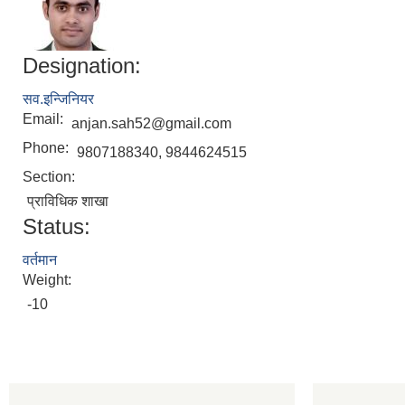
Designation:
सव.इन्जिनियर
Email:
anjan.sah52@gmail.com
Phone:
9807188340, 9844624515
Section:
प्राविधिक शाखा
Status:
वर्तमान
Weight:
-10