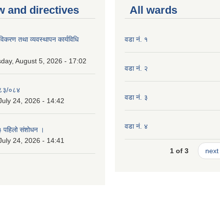
w and directives
All wards
 नविकरण तथा व्यवस्थापन कार्यविधि
वडा नं. १
ay, August 5, 2026 - 17:02
वडा नं. २
०८३/०८४
वडा नं. ३
July 24, 2026 - 14:42
वडा नं. ४
३ पहिलो संशोधन ।
July 24, 2026 - 14:41
1 of 3
next 