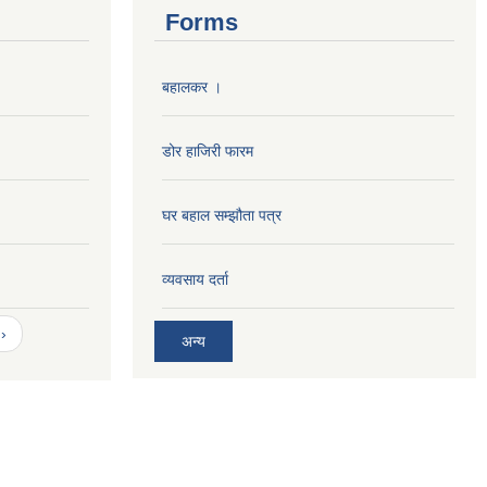
Forms
बहालकर ।
डोर हाजिरी फारम
घर बहाल सम्झौता पत्र
व्यवसाय दर्ता
›
अन्य