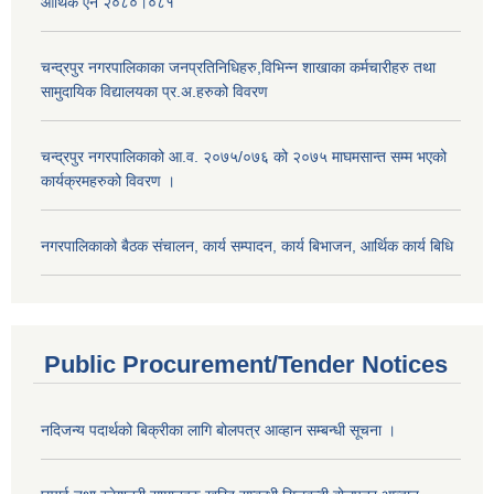
आर्थिक ऐन २०८०।०८१
चन्द्रपुर नगरपालिकाका जनप्रतिनिधिहरु,विभिन्न शाखाका कर्मचारीहरु तथा
सामुदायिक विद्यालयका प्र.अ.हरुको विवरण
चन्द्रपुर नगरपालिकाको आ.व. २०७५/०७६ को २०७५ माघमसान्त सम्म भएको
कार्यक्रमहरुको विवरण ।
नगरपालिकाको बैठक संचालन, कार्य सम्पादन, कार्य बिभाजन, आर्थिक कार्य बिधि
Public Procurement/Tender Notices
नदिजन्य पदार्थको बिक्रीका लागि बोलपत्र आव्हान सम्बन्धी सूचना ।