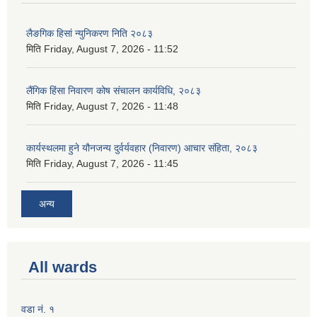
लैङगिक हिसां न्युनिकरण निति २०८३
मिति
Friday, August 7, 2026 - 11:52
लैंगिक हिंसा निवारण कोष संचालन कार्यविधि, २०८३
मिति
Friday, August 7, 2026 - 11:48
कार्यस्थलमा हुने यौनजन्य दुर्वर्यवहार (निवारण) आचार संहिता, २०८३
मिति
Friday, August 7, 2026 - 11:45
अन्य
All wards
वडा नं. १