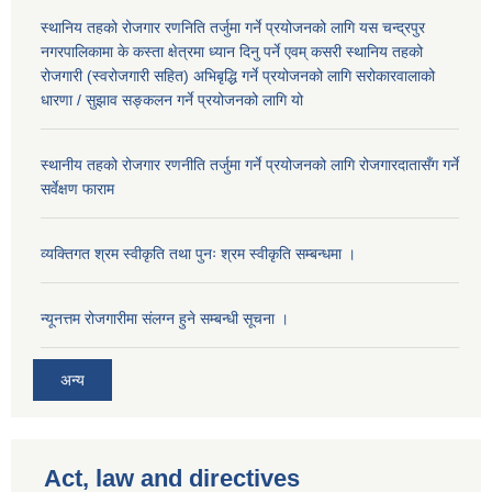
स्थानिय तहको रोजगार रणनिति तर्जुमा गर्ने प्रयोजनको लागि यस चन्द्रपुर
नगरपालिकामा के कस्ता क्षेत्रमा ध्यान दिनु पर्ने एवम् कसरी स्थानिय तहको
रोजगारी (स्वरोजगारी सहित) अभिबृद्धि गर्ने प्रयोजनको लागि सरोकारवालाको
धारणा / सुझाव सङ्कलन गर्ने प्रयोजनको लागि यो
स्थानीय तहको रोजगार रणनीति तर्जुमा गर्ने प्रयोजनको लागि रोजगारदातासँग गर्ने
सर्वेक्षण फाराम
व्यक्तिगत श्रम स्वीकृति तथा पुनः श्रम स्वीकृति सम्बन्धमा ।
न्यूनत्तम रोजगारीमा संलग्न हुने सम्बन्धी सूचना ।
अन्य
Act, law and directives