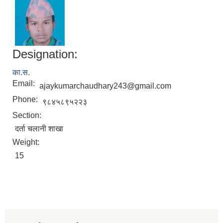
Designation:
का.स.
Email:
ajaykumarchaudhary243@gmail.com
Phone:
९८४५८९५२२३
Section:
दर्ता चलानी शाखा
Weight:
15