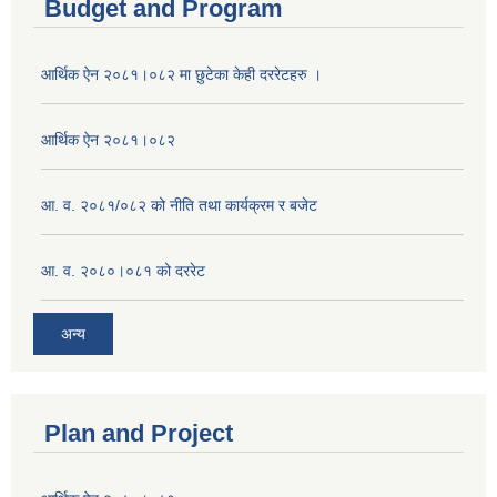
Budget and Program
आर्थिक ऐन २०८१।०८२ मा छुटेका केही दररेटहरु ।
आर्थिक ऐन २०८१।०८२
आ. व. २०८१/०८२ को नीति तथा कार्यक्रम र बजेट
आ. व. २०८०।०८१ को दररेट
अन्य
Plan and Project