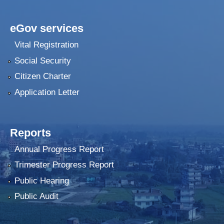
eGov services
Vital Registration
Social Security
Citizen Charter
Application Letter
Reports
Annual Progress Report
Trimester Progress Report
Public Hearing
Public Audit