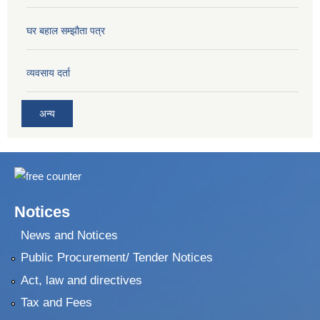
घर बहाल सम्झौता पत्र
व्यवसाय दर्ता
अन्य
Notices
News and Notices
Public Procurement/ Tender Notices
Act, law and directives
Tax and Fees