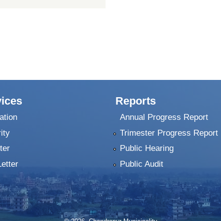
ices
Reports
ation
Annual Progress Report
ity
Trimester Progress Report
ter
Public Hearing
Letter
Public Audit