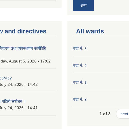
अन्य
w and directives
All wards
 नविकरण तथा व्यवस्थापन कार्यविधि
वडा नं. १
ay, August 5, 2026 - 17:02
वडा नं. २
०८३/०८४
वडा नं. ३
July 24, 2026 - 14:42
वडा नं. ४
३ पहिलो संशोधन ।
July 24, 2026 - 14:41
1 of 3
next 