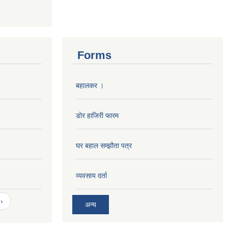
Forms
बहालकर ।
डोर हाजिरी फारम
घर बहाल सम्झौता पत्र
व्यवसाय दर्ता
›
अन्य