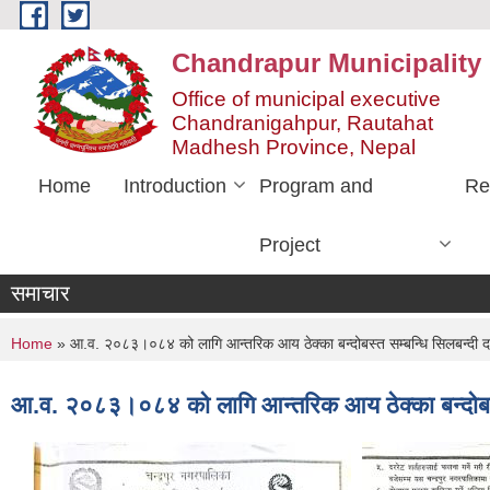
Skip to main content
Chandrapur Municipality
Office of municipal executive
Chandranigahpur, Rautahat
Madhesh Province, Nepal
Home
Introduction
Program and
Re
Project
समाचार
You are here
Home
» आ.व. २०८३।०८४ को लागि आन्तरिक आय ठेक्का बन्दोबस्त सम्बन्धि सिलबन्दी द
आ.व. २०८३।०८४ को लागि आन्तरिक आय ठेक्का बन्दोबस्त