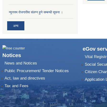
न्यूनत्तम रोजगारीमा संलग्न हुने सम्बन्धी सूचना ।
अन्य
eGov serv
Notices
Vital Registr
News and Notices
Social Secur
Public Procurement/ Tender Notices
Citizen Char
Act, law and directives
Application 
Tax and Fees