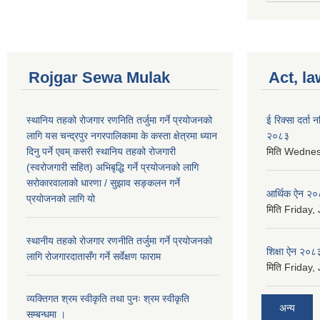
Rojgar Sewa Mulak
Act, la
स्थानिय तहको रोजगार रणनिति तर्जुमा गर्ने प्रयोजनको
ई रिक्सा दर्ता
लागि यस चन्द्रपुर नगरपालिकामा के कस्ता क्षेत्रमा ध्यान
२०८३
दिनु पर्ने एवम् कसरी स्थानिय तहको रोजगारी
मिति
Wednesd
(स्वरोजगारी सहित) अभिबृद्धि गर्ने प्रयोजनको लागि
सरोकारवालाको धारणा / सुझाव सङ्कलन गर्ने
आर्थिक ऐन २
प्रयोजनको लागि यो
मिति
Friday, 
स्थानीय तहको रोजगार रणनीति तर्जुमा गर्ने प्रयोजनको
शिक्षा ऐन २०८
लागि रोजगारदातासँग गर्ने सर्वेक्षण फाराम
मिति
Friday, 
व्यक्तिगत श्रम स्वीकृति तथा पुनः श्रम स्वीकृति
अन्य
सम्बन्धमा ।