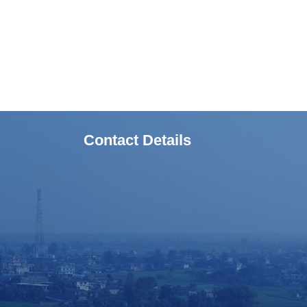
Contact Details