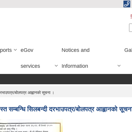
S
ports
eGov
Notices and
Gal
services
Information
रभाउपत्र/बोलपत्र आह्वानको सूचना ।
 सम्बन्धि सिलबन्दी दरभाउपत्र/बोलपत्र आह्वानको सूचन