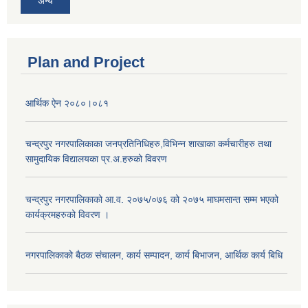
अन्य
Plan and Project
आर्थिक ऐन २०८०।०८१
चन्द्रपुर नगरपालिकाका जनप्रतिनिधिहरु,विभिन्न शाखाका कर्मचारीहरु तथा
सामुदायिक विद्यालयका प्र.अ.हरुको विवरण
चन्द्रपुर नगरपालिकाको आ.व. २०७५/०७६ को २०७५ माघमसान्त सम्म भएको
कार्यक्रमहरुको विवरण ।
नगरपालिकाको बैठक संचालन, कार्य सम्पादन, कार्य बिभाजन, आर्थिक कार्य बिधि