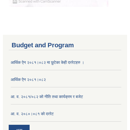
Budget and Program
आर्थिक ऐन २०८१।०८२ मा छुटेका केही दररेटहरु ।
आर्थिक ऐन २०८१।०८२
आ. व. २०८१/०८२ को नीति तथा कार्यक्रम र बजेट
आ. व. २०८०।०८१ को दररेट