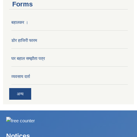
Forms
बहालकर ।
डोर हाजिरी फारम
घर बहाल सम्झौता पत्र
व्यवसाय दर्ता
अन्य
Notices