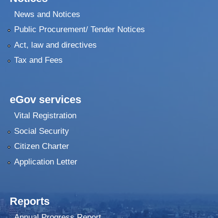
News and Notices
Public Procurement/ Tender Notices
Act, law and directives
Tax and Fees
eGov services
Vital Registration
Social Security
Citizen Charter
Application Letter
Reports
Annual Progress Report