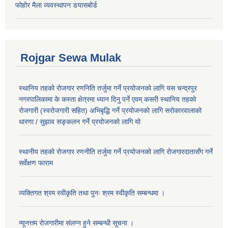
फोहोर मैला व्यवस्थापन डयासबोर्ड
Rojgar Sewa Mulak
स्थानिय तहको रोजगार रणनिति तर्जुमा गर्ने प्रयोजनको लागि यस चन्द्रपुर
नगरपालिकामा के कस्ता क्षेत्रमा ध्यान दिनु पर्ने एवम् कसरी स्थानिय तहको
रोजगारी (स्वरोजगारी सहित) अभिबृद्धि गर्ने प्रयोजनको लागि सरोकारवालाको
धारणा / सुझाव सङ्कलन गर्ने प्रयोजनको लागि यो
स्थानीय तहको रोजगार रणनीति तर्जुमा गर्ने प्रयोजनको लागि रोजगारदातासँग गर्ने
सर्वेक्षण फाराम
व्यक्तिगत श्रम स्वीकृति तथा पुनः श्रम स्वीकृति सम्बन्धमा ।
न्यूनत्तम रोजगारीमा संलग्न हुने सम्बन्धी सूचना ।