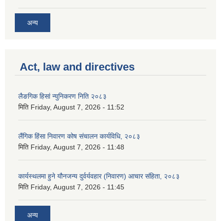
अन्य
Act, law and directives
लैङगिक हिसां न्युनिकरण निति २०८३
मिति
Friday, August 7, 2026 - 11:52
लैंगिक हिंसा निवारण कोष संचालन कार्यविधि, २०८३
मिति
Friday, August 7, 2026 - 11:48
कार्यस्थलमा हुने यौनजन्य दुर्वर्यवहार (निवारण) आचार संहिता, २०८३
मिति
Friday, August 7, 2026 - 11:45
अन्य