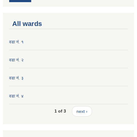
All wards
वडा नं. १
वडा नं. २
वडा नं. ३
वडा नं. ४
1 of 3
next ›