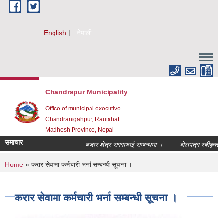
Skip to main content
English
नेपाली
Chandrapur Municipality
Office of municipal executive
Chandranigahpur, Rautahat
Madhesh Province, Nepal
समाचार
बजार क्षेत्र सरसफाई सम्बन्धमा ।
बोलपत्र स्वीकृत गर
You are here
Home
» करार सेवामा कर्मचारी भर्ना सम्बन्धी सूचना ।
करार सेवामा कर्मचारी भर्ना सम्बन्धी सूचना ।