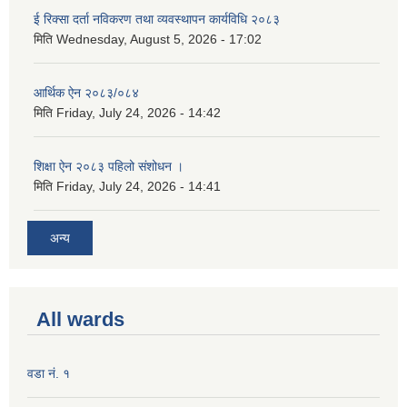
ई रिक्सा दर्ता नविकरण तथा व्यवस्थापन कार्यविधि २०८३
मिति
Wednesday, August 5, 2026 - 17:02
आर्थिक ऐन २०८३/०८४
मिति
Friday, July 24, 2026 - 14:42
शिक्षा ऐन २०८३ पहिलो संशोधन ।
मिति
Friday, July 24, 2026 - 14:41
अन्य
All wards
वडा नं. १