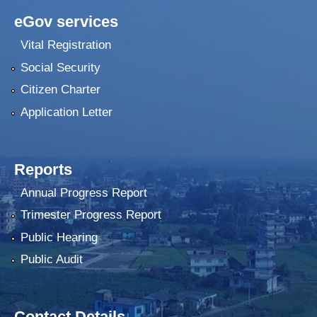
eGov services
Vital Registration
Social Security
Citizen Charter
Application Letter
Reports
Annual Progress Report
Trimester Progress Report
Public Hearing
Public Audit
Contact Details