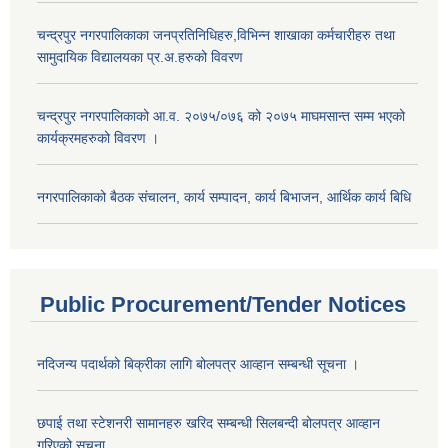
चन्द्रपुर नगरपालिकाका जनप्रतिनिधिहरु,विभिन्न शाखाका कर्मचारीहरु तथा
सामुदायिक विद्यालयका प्र.अ.हरुको विवरण
चन्द्रपुर नगरपालिकाको आ.व. २०७५/०७६ को २०७५ माघमसान्त सम्म भएको
कार्यक्रमहरुको विवरण ।
नगरपालिकाको बैठक संचालन, कार्य सम्पादन, कार्य बिभाजन, आर्थिक कार्य बिधि
Public Procurement/Tender Notices
नदिजन्य पदार्थको बिक्रीका लागि बोलपत्र आव्हान सम्बन्धी सूचना ।
छपाई तथा स्टेशनरी सामानहरु खरिद सम्बन्धी सिलबन्दी बोलपत्र आव्हान
गरिएको सूचना