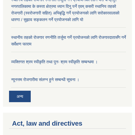
नगरपालिकामा के कस्ता क्षेत्रमा ध्यान दिनु पर्ने एवम् कसरी स्थानिय तहको
रोजगारी (स्वरोजगारी सहित) अभिबृद्धि गर्ने प्रयोजनको लागि सरोकारवालाको
धारणा / सुझाव सङ्कलन गर्ने प्रयोजनको लागि यो
स्थानीय तहको रोजगार रणनीति तर्जुमा गर्ने प्रयोजनको लागि रोजगारदातासँग गर्ने
सर्वेक्षण फाराम
व्यक्तिगत श्रम स्वीकृति तथा पुनः श्रम स्वीकृति सम्बन्धमा ।
न्यूनत्तम रोजगारीमा संलग्न हुने सम्बन्धी सूचना ।
अन्य
Act, law and directives