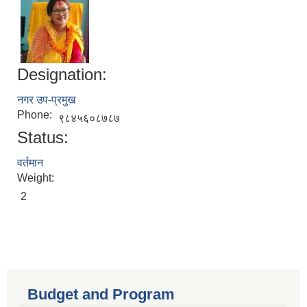
Designation:
नगर उप-प्रमुख
Phone:
९८४५६०८७८७
Status:
वर्तमान
Weight:
2
Budget and Program