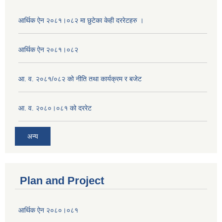
आर्थिक ऐन २०८१।०८२ मा छुटेका केही दररेटहरु ।
आर्थिक ऐन २०८१।०८२
आ. व. २०८१/०८२ को नीति तथा कार्यक्रम र बजेट
आ. व. २०८०।०८१ को दररेट
अन्य
Plan and Project
आर्थिक ऐन २०८०।०८१