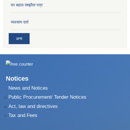
घर बहाल सम्झौता पत्र
व्यवसाय दर्ता
अन्य
Notices
News and Notices
Public Procurement/ Tender Notices
Act, law and directives
Tax and Fees