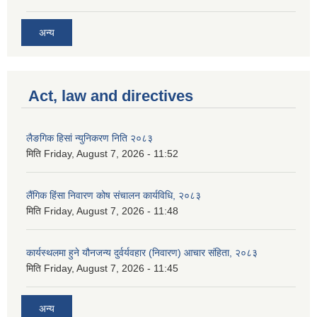
अन्य
Act, law and directives
लैङगिक हिसां न्युनिकरण निति २०८३
मिति
Friday, August 7, 2026 - 11:52
लैंगिक हिंसा निवारण कोष संचालन कार्यविधि, २०८३
मिति
Friday, August 7, 2026 - 11:48
कार्यस्थलमा हुने यौनजन्य दुर्वर्यवहार (निवारण) आचार संहिता, २०८३
मिति
Friday, August 7, 2026 - 11:45
अन्य