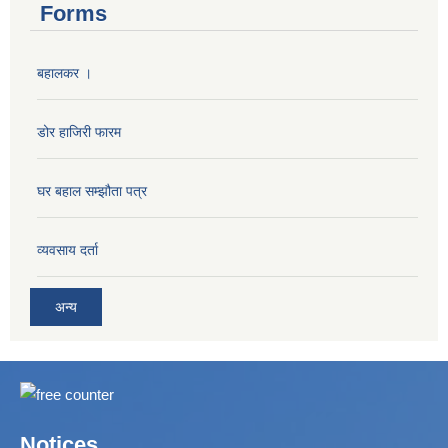
Forms
बहालकर ।
डोर हाजिरी फारम
घर बहाल सम्झौता पत्र
व्यवसाय दर्ता
अन्य
Notices