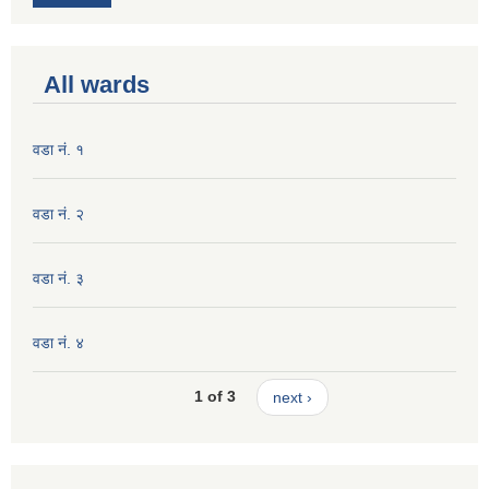
All wards
वडा नं. १
वडा नं. २
वडा नं. ३
वडा नं. ४
1 of 3
next ›