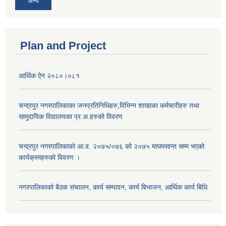
अन्य
Plan and Project
आर्थिक ऐन २०८०।०८१
चन्द्रपुर नगरपालिकाका जनप्रतिनिधिहरु,विभिन्न शाखाका कर्मचारीहरु तथा
सामुदायिक विद्यालयका प्र.अ.हरुको विवरण
चन्द्रपुर नगरपालिकाको आ.व. २०७५/०७६ को २०७५ माघमसान्त सम्म भएको
कार्यक्रमहरुको विवरण ।
नगरपालिकाको बैठक संचालन, कार्य सम्पादन, कार्य बिभाजन, आर्थिक कार्य बिधि