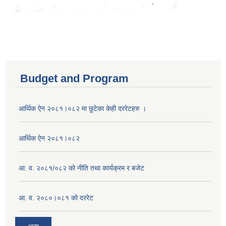
Budget and Program
आर्थिक ऐन २०८१।०८२ मा छुटेका केही दररेटहरु ।
आर्थिक ऐन २०८१।०८२
आ. व. २०८१/०८२ को नीति तथा कार्यक्रम र बजेट
आ. व. २०८०।०८१ को दररेट