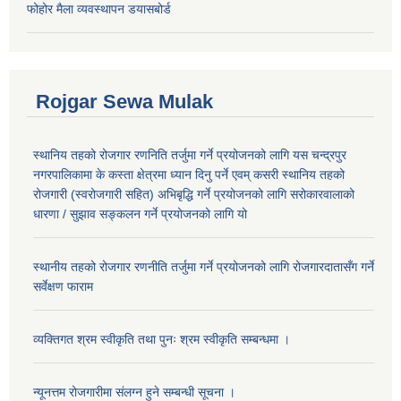
फोहोर मैला व्यवस्थापन डयासबोर्ड
Rojgar Sewa Mulak
स्थानिय तहको रोजगार रणनिति तर्जुमा गर्ने प्रयोजनको लागि यस चन्द्रपुर
नगरपालिकामा के कस्ता क्षेत्रमा ध्यान दिनु पर्ने एवम् कसरी स्थानिय तहको
रोजगारी (स्वरोजगारी सहित) अभिबृद्धि गर्ने प्रयोजनको लागि सरोकारवालाको
धारणा / सुझाव सङ्कलन गर्ने प्रयोजनको लागि यो
स्थानीय तहको रोजगार रणनीति तर्जुमा गर्ने प्रयोजनको लागि रोजगारदातासँग गर्ने
सर्वेक्षण फाराम
व्यक्तिगत श्रम स्वीकृति तथा पुनः श्रम स्वीकृति सम्बन्धमा ।
न्यूनत्तम रोजगारीमा संलग्न हुने सम्बन्धी सूचना ।