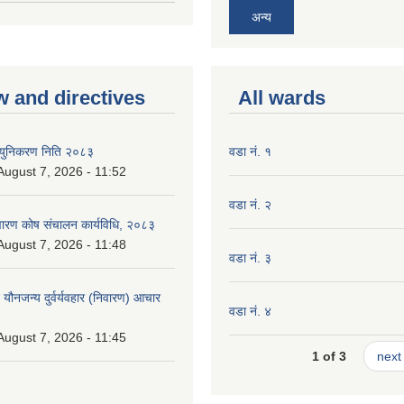
अन्य
w and directives
All wards
न्युनिकरण निति २०८३
वडा नं. १
 August 7, 2026 - 11:52
वडा नं. २
निवारण कोष संचालन कार्यविधि, २०८३
 August 7, 2026 - 11:48
वडा नं. ३
े यौनजन्य दुर्वर्यवहार (निवारण) आचार
वडा नं. ४
 August 7, 2026 - 11:45
1 of 3
next 