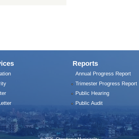
ices
Reports
ation
Annual Progress Report
ity
Trimester Progress Report
ter
Public Hearing
Letter
Public Audit