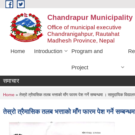
Skip to main content
Chandrapur Municipality
Office of municipal executive
Chandranigahpur, Rautahat
Madhesh Province, Nepal
Home
Introduction
Program and
Re
Project
समाचार
You are here
Home
» तेस्रो त्रैमासिक तलब भत्ताको माँग फारम पेश गर्ने सम्बन्धमा । सामुदायिक विद्याल
तेस्रो त्रैमासिक तलब भत्ताको माँग फारम पेश गर्ने सम्बन्ध