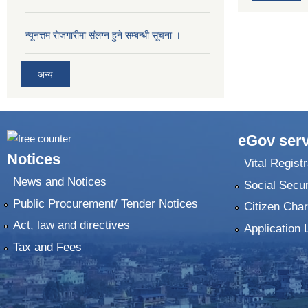
न्यूनत्तम रोजगारीमा संलग्न हुने सम्बन्धी सूचना ।
अन्य
eGov serv
Notices
Vital Registr
News and Notices
Social Secur
Public Procurement/ Tender Notices
Citizen Char
Act, law and directives
Application 
Tax and Fees