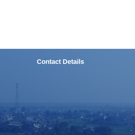
Contact Details