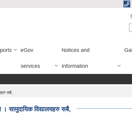
S
ports
eGov
Notices and
Gal
services
Information
यहरु सबै,
मा । सामुदायिक विद्यालयहरु सबै,