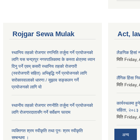
Rojgar Sewa Mulak
Act, la
स्थानिय तहको रोजगार रणनिति तर्जुमा गर्ने प्रयोजनको
लैङगिक हिसां 
लागि यस चन्द्रपुर नगरपालिकामा के कस्ता क्षेत्रमा ध्यान
मिति
Friday,
दिनु पर्ने एवम् कसरी स्थानिय तहको रोजगारी
(स्वरोजगारी सहित) अभिबृद्धि गर्ने प्रयोजनको लागि
लैंगिक हिंसा 
सरोकारवालाको धारणा / सुझाव सङ्कलन गर्ने
मिति
Friday,
प्रयोजनको लागि यो
कार्यस्थलमा हुन
स्थानीय तहको रोजगार रणनीति तर्जुमा गर्ने प्रयोजनको
संहिता, २०८३
लागि रोजगारदातासँग गर्ने सर्वेक्षण फाराम
मिति
Friday,
व्यक्तिगत श्रम स्वीकृति तथा पुनः श्रम स्वीकृति
अन्य
सम्बन्धमा ।