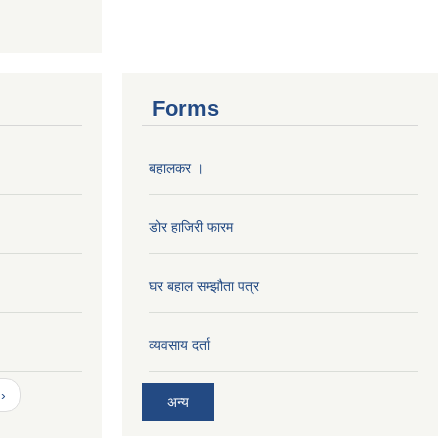
Forms
बहालकर ।
डोर हाजिरी फारम
घर बहाल सम्झौता पत्र
व्यवसाय दर्ता
›
अन्य