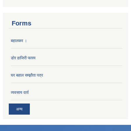
Forms
बहालकर ।
डोर हाजिरी फारम
घर बहाल सम्झौता पत्र
व्यवसाय दर्ता
अन्य