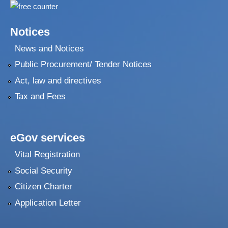
Notices
News and Notices
Public Procurement/ Tender Notices
Act, law and directives
Tax and Fees
eGov services
Vital Registration
Social Security
Citizen Charter
Application Letter