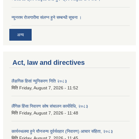
न्यूनत्तम रोजगारीमा संलग्न हुने सम्बन्धी सूचना ।
अन्य
Act, law and directives
लैङगिक हिसां न्युनिकरण निति २०८३
मिति
Friday, August 7, 2026 - 11:52
लैंगिक हिंसा निवारण कोष संचालन कार्यविधि, २०८३
मिति
Friday, August 7, 2026 - 11:48
कार्यस्थलमा हुने यौनजन्य दुर्वर्यवहार (निवारण) आचार संहिता, २०८३
मिति
Friday, August 7, 2026 - 11:45