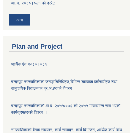
आ. व. २०८०।०८१ को दररेट
अन्य
Plan and Project
आर्थिक ऐन २०८०।०८१
चन्द्रपुर नगरपालिकाका जनप्रतिनिधिहरु,विभिन्न शाखाका कर्मचारीहरु तथा
सामुदायिक विद्यालयका प्र.अ.हरुको विवरण
चन्द्रपुर नगरपालिकाको आ.व. २०७५/०७६ को २०७५ माघमसान्त सम्म भएको
कार्यक्रमहरुको विवरण ।
नगरपालिकाको बैठक संचालन, कार्य सम्पादन, कार्य बिभाजन, आर्थिक कार्य बिधि