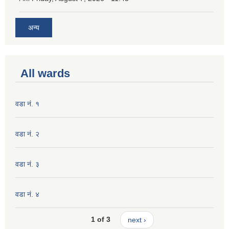
अन्य
All wards
वडा नं. १
वडा नं. २
वडा नं. ३
वडा नं. ४
1 of 3
next ›