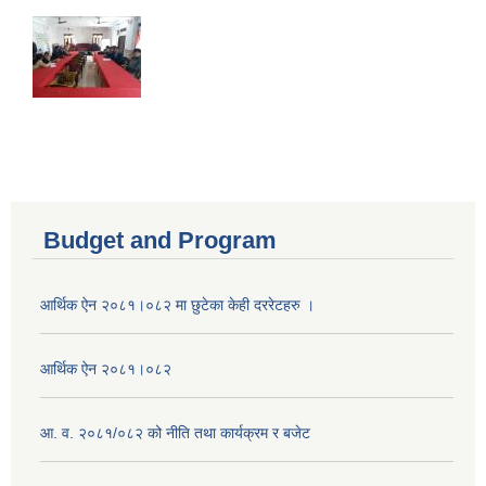
Budget and Program
आर्थिक ऐन २०८१।०८२ मा छुटेका केही दररेटहरु ।
आर्थिक ऐन २०८१।०८२
आ. व. २०८१/०८२ को नीति तथा कार्यक्रम र बजेट