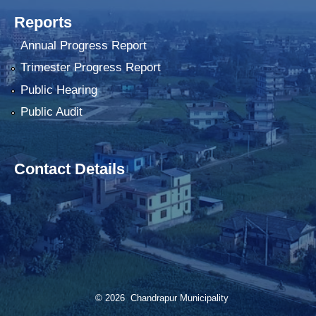
Reports
Annual Progress Report
Trimester Progress Report
Public Hearing
Public Audit
Contact Details
© 2026 Chandrapur Municipality