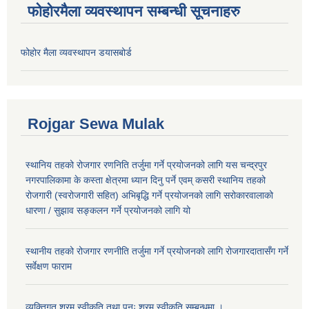
फोहोरमैला व्यवस्थापन सम्बन्धी सूचनाहरु
फोहोर मैला व्यवस्थापन डयासबोर्ड
Rojgar Sewa Mulak
स्थानिय तहको रोजगार रणनिति तर्जुमा गर्ने प्रयोजनको लागि यस चन्द्रपुर
नगरपालिकामा के कस्ता क्षेत्रमा ध्यान दिनु पर्ने एवम् कसरी स्थानिय तहको
रोजगारी (स्वरोजगारी सहित) अभिबृद्धि गर्ने प्रयोजनको लागि सरोकारवालाको
धारणा / सुझाव सङ्कलन गर्ने प्रयोजनको लागि यो
स्थानीय तहको रोजगार रणनीति तर्जुमा गर्ने प्रयोजनको लागि रोजगारदातासँग गर्ने
सर्वेक्षण फाराम
व्यक्तिगत श्रम स्वीकृति तथा पुनः श्रम स्वीकृति सम्बन्धमा ।