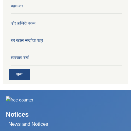
बहालकर ।
डोर हाजिरी फारम
घर बहाल सम्झौता पत्र
व्यवसाय दर्ता
अन्य
Notices
News and Notices