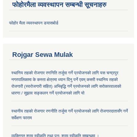
फोहोरमैला व्यवस्थापन सम्बन्धी सूचनाहरु
फोहोर मैला व्यवस्थापन डयासबोर्ड
Rojgar Sewa Mulak
स्थानिय तहको रोजगार रणनिति तर्जुमा गर्ने प्रयोजनको लागि यस चन्द्रपुर
नगरपालिकामा के कस्ता क्षेत्रमा ध्यान दिनु पर्ने एवम् कसरी स्थानिय तहको
रोजगारी (स्वरोजगारी सहित) अभिबृद्धि गर्ने प्रयोजनको लागि सरोकारवालाको
धारणा / सुझाव सङ्कलन गर्ने प्रयोजनको लागि यो
स्थानीय तहको रोजगार रणनीति तर्जुमा गर्ने प्रयोजनको लागि रोजगारदातासँग गर्ने
सर्वेक्षण फाराम
व्यक्तिगत श्रम स्वीकृति तथा पुनः श्रम स्वीकृति सम्बन्धमा ।