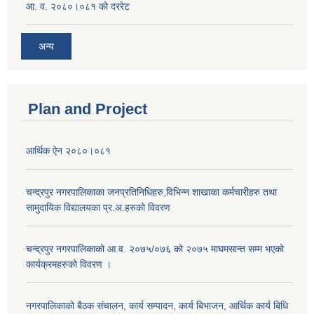
आ. व. २०८०।०८१ को दररेट
अन्य
Plan and Project
आर्थिक ऐन २०८०।०८१
चन्द्रपुर नगरपालिकाका जनप्रतिनिधिहरु,विभिन्न शाखाका कर्मचारीहरु तथा
सामुदायिक विद्यालयका प्र.अ.हरुको विवरण
चन्द्रपुर नगरपालिकाको आ.व. २०७५/०७६ को २०७५ माघमसान्त सम्म भएको
कार्यक्रमहरुको विवरण ।
नगरपालिकाको बैठक संचालन, कार्य सम्पादन, कार्य बिभाजन, आर्थिक कार्य बिधि