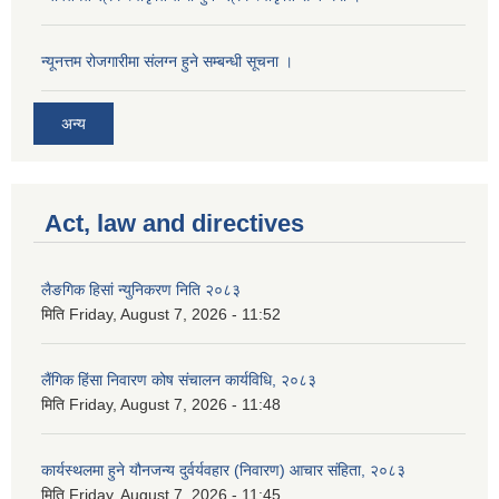
न्यूनत्तम रोजगारीमा संलग्न हुने सम्बन्धी सूचना ।
अन्य
Act, law and directives
लैङगिक हिसां न्युनिकरण निति २०८३
मिति
Friday, August 7, 2026 - 11:52
लैंगिक हिंसा निवारण कोष संचालन कार्यविधि, २०८३
मिति
Friday, August 7, 2026 - 11:48
कार्यस्थलमा हुने यौनजन्य दुर्वर्यवहार (निवारण) आचार संहिता, २०८३
मिति
Friday, August 7, 2026 - 11:45