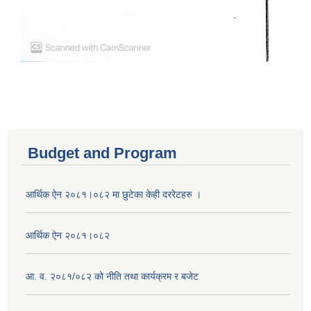
Budget and Program
आर्थिक ऐन २०८१।०८२ मा छुटेका केही दररेटहरु ।
आर्थिक ऐन २०८१।०८२
आ. व. २०८१/०८२ को नीति तथा कार्यक्रम र बजेट