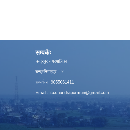
सम्पर्कः
चन्द्रपुर नगरपालिका
चन्द्रनिगाहपुर – ४
सम्पर्क नं. 9855061411
Email :
ito.chandrapurmun@gmail.com