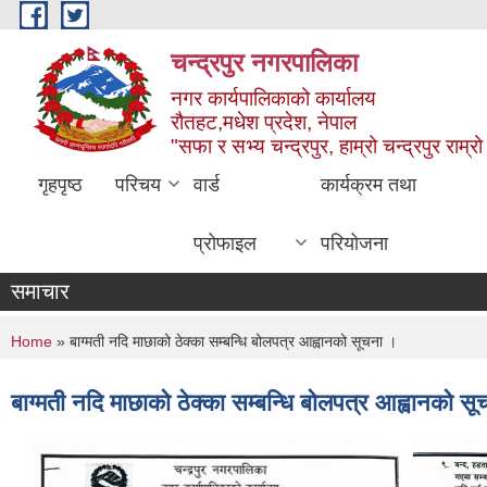
Skip to main content
चन्द्रपुर नगरपालिका
नगर कार्यपालिकाको कार्यालय
रौतहट,मधेश प्रदेश, नेपाल
"सफा र सभ्य चन्द्रपुर, हाम्रो चन्द्रपुर राम्रो 
गृहपृष्ठ
परिचय
वार्ड
कार्यक्रम तथा
प्रोफाइल
परियोजना
समाचार
You are here
Home
» बाग्मती नदि माछाको ठेक्का सम्बन्धि बोलपत्र आह्वानको सूचना ।
बाग्मती नदि माछाको ठेक्का सम्बन्धि बोलपत्र आह्वानको स