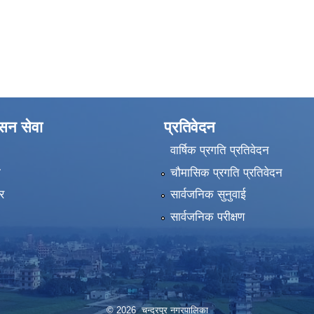
ासन सेवा
प्रतिवेदन
वार्षिक प्रगति प्रतिवेदन
ा
चौमासिक प्रगति प्रतिवेदन
र
सार्वजनिक सुनुवाई
सार्वजनिक परीक्षण
© 2026 चन्द्रपुर नगरपालिका