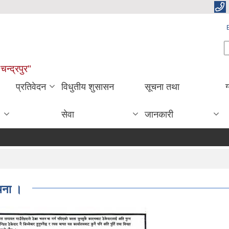
S
चन्द्रपुर"
प्रतिवेदन
विधुतीय शुसासन
सूचना तथा
ग
सेवा
जानकारी
ूचना ।