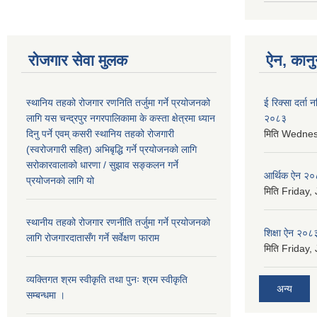
रोजगार सेवा मुलक
ऐन, कानुन
स्थानिय तहको रोजगार रणनिति तर्जुमा गर्ने प्रयोजनको
ई रिक्सा दर्ता
लागि यस चन्द्रपुर नगरपालिकामा के कस्ता क्षेत्रमा ध्यान
२०८३
दिनु पर्ने एवम् कसरी स्थानिय तहको रोजगारी
मिति
Wednesd
(स्वरोजगारी सहित) अभिबृद्धि गर्ने प्रयोजनको लागि
सरोकारवालाको धारणा / सुझाव सङ्कलन गर्ने
आर्थिक ऐन २
प्रयोजनको लागि यो
मिति
Friday, 
स्थानीय तहको रोजगार रणनीति तर्जुमा गर्ने प्रयोजनको
शिक्षा ऐन २०८
लागि रोजगारदातासँग गर्ने सर्वेक्षण फाराम
मिति
Friday, 
व्यक्तिगत श्रम स्वीकृति तथा पुनः श्रम स्वीकृति
अन्य
सम्बन्धमा ।