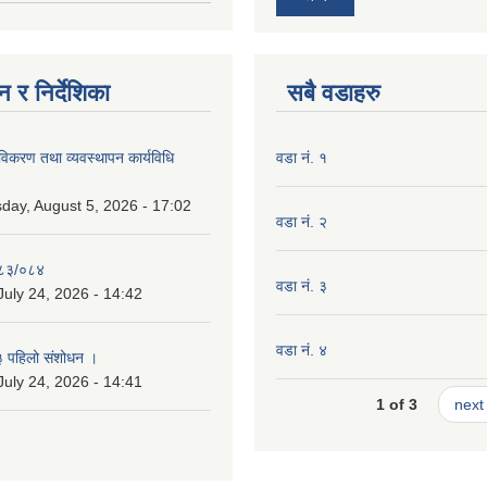
 र निर्देशिका
सबै वडाहरु
 नविकरण तथा व्यवस्थापन कार्यविधि
वडा नं. १
ay, August 5, 2026 - 17:02
वडा नं. २
०८३/०८४
वडा नं. ३
July 24, 2026 - 14:42
वडा नं. ४
३ पहिलो संशोधन ।
July 24, 2026 - 14:41
1 of 3
next 