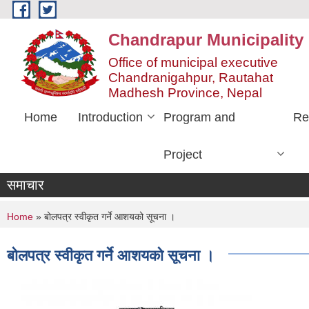
Skip to main content
Chandrapur Municipality
Office of municipal executive
Chandranigahpur, Rautahat
Madhesh Province, Nepal
Home
Introduction
Program and
Re
Project
समाचार
You are here
Home
» बोलपत्र स्वीकृत गर्ने आशयको सूचना ।
बोलपत्र स्वीकृत गर्ने आशयको सूचना ।