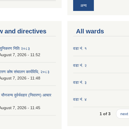
अन्य
w and directives
All wards
न्युनिकरण निति २०८३
वडा नं. १
 August 7, 2026 - 11:52
वडा नं. २
निवारण कोष संचालन कार्यविधि, २०८३
 August 7, 2026 - 11:48
वडा नं. ३
े यौनजन्य दुर्वर्यवहार (निवारण) आचार
वडा नं. ४
 August 7, 2026 - 11:45
1 of 3
next 