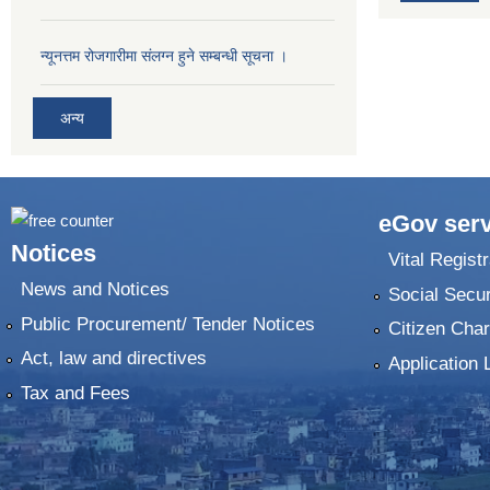
न्यूनत्तम रोजगारीमा संलग्न हुने सम्बन्धी सूचना ।
अन्य
eGov serv
Notices
Vital Registr
News and Notices
Social Secur
Public Procurement/ Tender Notices
Citizen Char
Act, law and directives
Application 
Tax and Fees