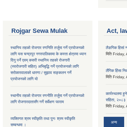
Rojgar Sewa Mulak
Act, la
स्थानिय तहको रोजगार रणनिति तर्जुमा गर्ने प्रयोजनको
लैङगिक हिसां 
लागि यस चन्द्रपुर नगरपालिकामा के कस्ता क्षेत्रमा ध्यान
मिति
Friday,
दिनु पर्ने एवम् कसरी स्थानिय तहको रोजगारी
(स्वरोजगारी सहित) अभिबृद्धि गर्ने प्रयोजनको लागि
लैंगिक हिंसा 
सरोकारवालाको धारणा / सुझाव सङ्कलन गर्ने
मिति
Friday,
प्रयोजनको लागि यो
कार्यस्थलमा हुन
स्थानीय तहको रोजगार रणनीति तर्जुमा गर्ने प्रयोजनको
संहिता, २०८३
लागि रोजगारदातासँग गर्ने सर्वेक्षण फाराम
मिति
Friday,
व्यक्तिगत श्रम स्वीकृति तथा पुनः श्रम स्वीकृति
अन्य
सम्बन्धमा ।