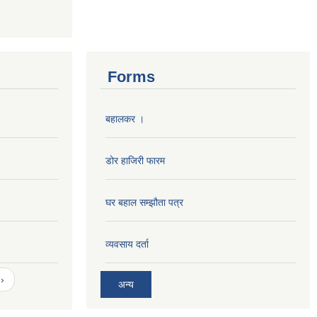
Forms
बहालकर ।
डोर हाजिरी फारम
घर बहाल सम्झौता पत्र
व्यवसाय दर्ता
›
अन्य