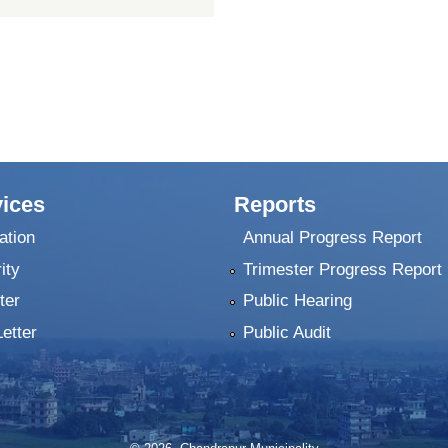
ices
Reports
ation
Annual Progress Report
ity
Trimester Progress Report
ter
Public Hearing
Letter
Public Audit