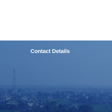
Contact Details