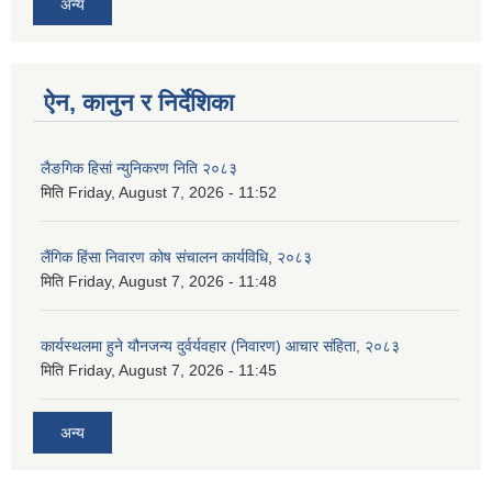
अन्य
ऐन, कानुन र निर्देशिका
लैङगिक हिसां न्युनिकरण निति २०८३
मिति
Friday, August 7, 2026 - 11:52
लैंगिक हिंसा निवारण कोष संचालन कार्यविधि, २०८३
मिति
Friday, August 7, 2026 - 11:48
कार्यस्थलमा हुने यौनजन्य दुर्वर्यवहार (निवारण) आचार संहिता, २०८३
मिति
Friday, August 7, 2026 - 11:45
अन्य