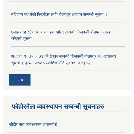
नदिजन्य पदार्थको बिक्रीका लागि बोलपत्र आव्हान सम्बन्धी सूचना ।
छपाई तथा स्टेशनरी सामानहरु खरिद सम्बन्धी सिलबन्दी बोलपत्र आव्हान
गरिएको सूचना
अा.व. २०७५।०७६ काे ठेक्का सम्बन्धी शिलबन्दी बाेलपत्र अाहवानकाे
सूचना । प्रथम पटक प्रकाशित मिति २०७५।०४।१२
अन्य
फोहोरमैला व्यवस्थापन सम्बन्धी सूचनाहरु
फोहोर मैला व्यवस्थापन डयासबोर्ड