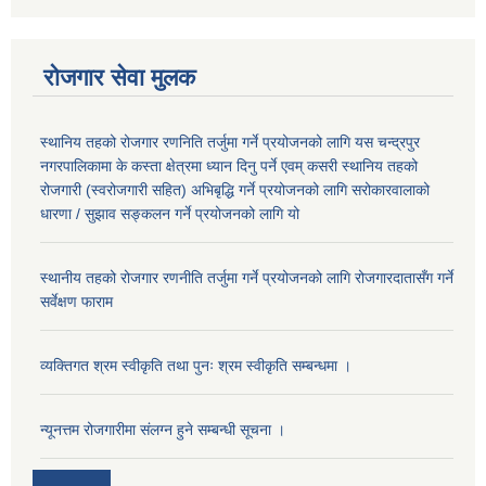
रोजगार सेवा मुलक
स्थानिय तहको रोजगार रणनिति तर्जुमा गर्ने प्रयोजनको लागि यस चन्द्रपुर
नगरपालिकामा के कस्ता क्षेत्रमा ध्यान दिनु पर्ने एवम् कसरी स्थानिय तहको
रोजगारी (स्वरोजगारी सहित) अभिबृद्धि गर्ने प्रयोजनको लागि सरोकारवालाको
धारणा / सुझाव सङ्कलन गर्ने प्रयोजनको लागि यो
स्थानीय तहको रोजगार रणनीति तर्जुमा गर्ने प्रयोजनको लागि रोजगारदातासँग गर्ने
सर्वेक्षण फाराम
व्यक्तिगत श्रम स्वीकृति तथा पुनः श्रम स्वीकृति सम्बन्धमा ।
न्यूनत्तम रोजगारीमा संलग्न हुने सम्बन्धी सूचना ।