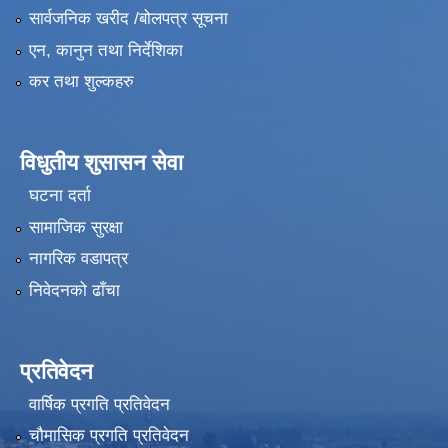
सार्वजनिक खरीद /बोलपत्र सूचना
एन, कानुन तथा निर्देशिका
कर तथा शुल्कहरु
विधुतीय शुसासन सेवा
घटना दर्ता
सामाजिक सुरक्षा
नागरिक वडापत्र
निवेदनको ढाँचा
प्रतिवेदन
वार्षिक प्रगति प्रतिवेदन
चौमासिक प्रगति प्रतिवेदन