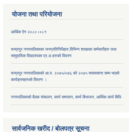
योजना तथा परियोजना
आर्थिक ऐन २०८०।०८१
चन्द्रपुर नगरपालिकाका जनप्रतिनिधिहरु,विभिन्न शाखाका कर्मचारीहरु तथा
सामुदायिक विद्यालयका प्र.अ.हरुको विवरण
चन्द्रपुर नगरपालिकाको आ.व. २०७५/०७६ को २०७५ माघमसान्त सम्म भएको
कार्यक्रमहरुको विवरण ।
नगरपालिकाको बैठक संचालन, कार्य सम्पादन, कार्य बिभाजन, आर्थिक कार्य बिधि
सार्वजनिक खरीद / बोलपत्र सूचना