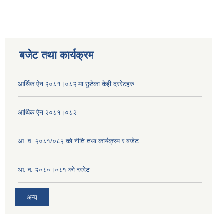
बजेट तथा कार्यक्रम
आर्थिक ऐन २०८१।०८२ मा छुटेका केही दररेटहरु ।
आर्थिक ऐन २०८१।०८२
आ. व. २०८१/०८२ को नीति तथा कार्यक्रम र बजेट
आ. व. २०८०।०८१ को दररेट
अन्य