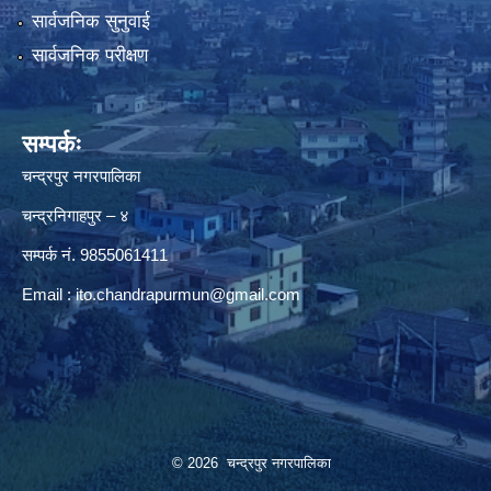
सार्वजनिक सुनुवाई
सार्वजनिक परीक्षण
सम्पर्कः
चन्द्रपुर नगरपालिका
चन्द्रनिगाहपुर – ४
सम्पर्क नं. 9855061411
Email :
ito.chandrapurmun@gmail.com
© 2026 चन्द्रपुर नगरपालिका