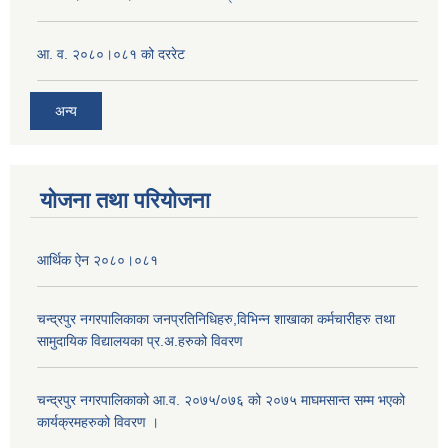
आ. व. २०८०।०८१ को दररेट
अन्य
योजना तथा परियोजना
आर्थिक ऐन २०८०।०८१
चन्द्रपुर नगरपालिकाका जनप्रतिनिधिहरु,विभिन्न शाखाका कर्मचारीहरु तथा
सामुदायिक विद्यालयका प्र.अ.हरुको विवरण
चन्द्रपुर नगरपालिकाको आ.व. २०७५/०७६ को २०७५ माघमसान्त सम्म भएको
कार्यक्रमहरुको विवरण ।