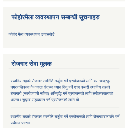
फोहोरमैला व्यवस्थापन सम्बन्धी सूचनाहरु
फोहोर मैला व्यवस्थापन डयासबोर्ड
रोजगार सेवा मुलक
स्थानिय तहको रोजगार रणनिति तर्जुमा गर्ने प्रयोजनको लागि यस चन्द्रपुर
नगरपालिकामा के कस्ता क्षेत्रमा ध्यान दिनु पर्ने एवम् कसरी स्थानिय तहको
रोजगारी (स्वरोजगारी सहित) अभिबृद्धि गर्ने प्रयोजनको लागि सरोकारवालाको
धारणा / सुझाव सङ्कलन गर्ने प्रयोजनको लागि यो
स्थानीय तहको रोजगार रणनीति तर्जुमा गर्ने प्रयोजनको लागि रोजगारदातासँग गर्ने
सर्वेक्षण फाराम