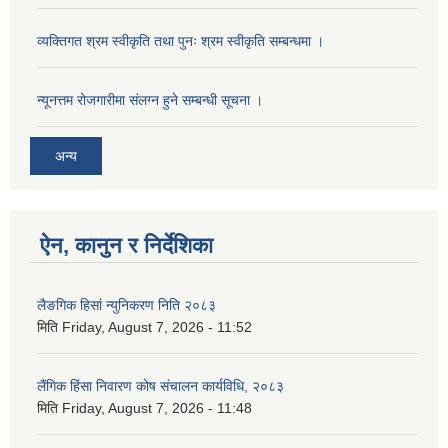
व्यक्तिगत श्रम स्वीकृति तथा पुनः श्रम स्वीकृति सम्बन्धमा ।
न्यूनत्तम रोजगारीमा संलग्न हुने सम्बन्धी सूचना ।
अन्य
ऐन, कानुन र निर्देशिका
लैङगिक हिसां न्युनिकरण निति २०८३
मिति
Friday, August 7, 2026 - 11:52
लैंगिक हिंसा निवारण कोष संचालन कार्यविधि, २०८३
मिति
Friday, August 7, 2026 - 11:48