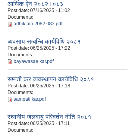
आर्थिक ऐन २०८२।०८३
Post date:
07/16/2025 - 11:02
Documents:
arthik ain 2082.083.pdf
व्यवसाय सम्बन्धि कार्यविधि २०८१
Post date:
06/25/2025 - 17:22
Documents:
bayawasae kar.pdf
सम्पती कर व्यवस्थापन कार्यविधि २०८१
Post date:
06/25/2025 - 17:18
Documents:
sampati kar.pdf
स्थानीय जलवायु परिवर्तन नीति २०८१
Post date:
06/25/2025 - 17:11
Documents: