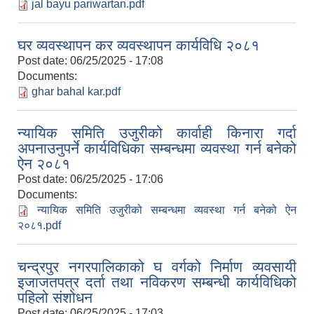
jal bayu pariwartan.pdf
घर व्यवस्थापन कर व्यवस्थापन कार्यविधि २०८१
Post date:
06/25/2025 - 17:08
Documents:
ghar bahal kar.pdf
न्यायिक समिति उजुरीको कार्वाही किनारा गर्दा
अपनाउनुपर्ने कार्यविधिका सम्बन्धमा व्यवस्था गर्न बनेको
ऐन २०८१
Post date:
06/25/2025 - 17:06
Documents:
न्यायिक समिति उजुरीको सम्बन्धमा व्यवस्था गर्न बनेको ऐन
२०८१.pdf
चन्द्रपुर नगरपालिकाको घ वर्गको निर्माण व्यवसायी
इजाजतपत्र दर्ता तथा नविकरण सम्बन्धी कार्यविधिको
पहिलो संशोधन
Post date:
06/25/2025 - 17:03