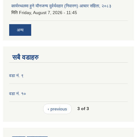
कार्यस्थलमा हुने यौनजन्य दुर्वर्यवहार (निवारण) आचार संहिता, २०८३
मिति
Friday, August 7, 2026 - 11:45
अन्य
सबै वडाहरु
वडा नं. ९
वडा नं. १०
‹ previous
3 of 3