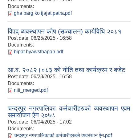
Documents:
gha barg ko ijajat patra.pdf
विपद् व्यवस्थापन कोष (सञ्चालन) कार्यविधि २०८१
Post date:
06/25/2025 - 16:58
Documents:
bipat byawsthapan.pdf
आ.व. २०८२।०८३ को नीति तथा कार्यक्रम र बजेट
Post date:
06/23/2025 - 16:58
Documents:
niti_merged.pdf
चन्द्रपुर नगरपालिका कर्मचारीहरुको व्यवस्थापन एवम
समायोजन ऐन २०७८
Post date:
06/04/2025 - 17:02
Documents:
चन्द्रपुर नगरपालिकाको कर्मचारीहरुको व्यवस्थान ऐन.pdf