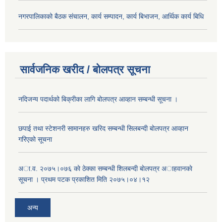
नगरपालिकाको बैठक संचालन, कार्य सम्पादन, कार्य बिभाजन, आर्थिक कार्य बिधि
सार्वजनिक खरीद / बोलपत्र सूचना
नदिजन्य पदार्थको बिक्रीका लागि बोलपत्र आव्हान सम्बन्धी सूचना ।
छपाई तथा स्टेशनरी सामानहरु खरिद सम्बन्धी सिलबन्दी बोलपत्र आव्हान
गरिएको सूचना
अा.व. २०७५।०७६ काे ठेक्का सम्बन्धी शिलबन्दी बाेलपत्र अाहवानकाे
सूचना । प्रथम पटक प्रकाशित मिति २०७५।०४।१२
अन्य