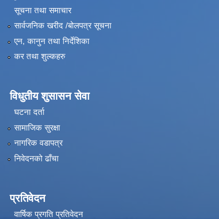
सूचना तथा समाचार
सार्वजनिक खरीद /बोलपत्र सूचना
एन, कानुन तथा निर्देशिका
कर तथा शुल्कहरु
विधुतीय शुसासन सेवा
घटना दर्ता
सामाजिक सुरक्षा
नागरिक वडापत्र
निवेदनको ढाँचा
प्रतिवेदन
वार्षिक प्रगति प्रतिवेदन