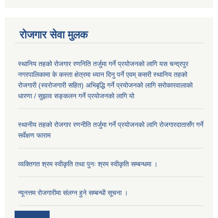
रोजगार सेवा मुलक
स्थानिय तहको रोजगार रणनिति तर्जुमा गर्ने प्रयोजनको लागि यस चन्द्रपुर
नगरपालिकामा के कस्ता क्षेत्रमा ध्यान दिनु पर्ने एवम् कसरी स्थानिय तहको
रोजगारी (स्वरोजगारी सहित) अभिबृद्धि गर्ने प्रयोजनको लागि सरोकारवालाको
धारणा / सुझाव सङ्कलन गर्ने प्रयोजनको लागि यो
स्थानीय तहको रोजगार रणनीति तर्जुमा गर्ने प्रयोजनको लागि रोजगारदातासँग गर्ने
सर्वेक्षण फाराम
व्यक्तिगत श्रम स्वीकृति तथा पुनः श्रम स्वीकृति सम्बन्धमा ।
न्यूनत्तम रोजगारीमा संलग्न हुने सम्बन्धी सूचना ।