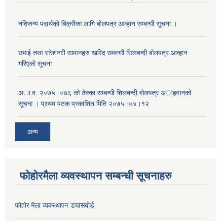
नदिजन्य पदार्थको बिक्रीका लागि बोलपत्र आव्हान सम्बन्धी सूचना ।
छपाई तथा स्टेशनरी सामानहरु खरिद सम्बन्धी सिलबन्दी बोलपत्र आव्हान
गरिएको सूचना
अा.व. २०७५।०७६ काे ठेक्का सम्बन्धी शिलबन्दी बाेलपत्र अाहवानकाे
सूचना । प्रथम पटक प्रकाशित मिति २०७५।०४।१२
अन्य
फोहोरमैला व्यवस्थापन सम्बन्धी सूचनाहरु
फोहोर मैला व्यवस्थापन डयासबोर्ड