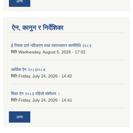
अन्य
ऐन, कानुन र निर्देशिका
ई रिक्सा दर्ता नविकरण तथा व्यवस्थापन कार्यविधि २०८३
मिति
Wednesday, August 5, 2026 - 17:02
आर्थिक ऐन २०८३/०८४
मिति
Friday, July 24, 2026 - 14:42
शिक्षा ऐन २०८३ पहिलो संशोधन ।
मिति
Friday, July 24, 2026 - 14:41
अन्य