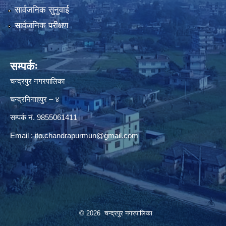
सार्वजनिक सुनुवाई
सार्वजनिक परीक्षण
सम्पर्कः
चन्द्रपुर नगरपालिका
चन्द्रनिगाहपुर – ४
सम्पर्क नं. 9855061411
Email :
ito.chandrapurmun@gmail.com
© 2026 चन्द्रपुर नगरपालिका