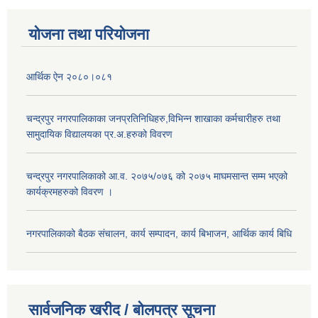
योजना तथा परियोजना
आर्थिक ऐन २०८०।०८१
चन्द्रपुर नगरपालिकाका जनप्रतिनिधिहरु,विभिन्न शाखाका कर्मचारीहरु तथा
सामुदायिक विद्यालयका प्र.अ.हरुको विवरण
चन्द्रपुर नगरपालिकाको आ.व. २०७५/०७६ को २०७५ माघमसान्त सम्म भएको
कार्यक्रमहरुको विवरण ।
नगरपालिकाको बैठक संचालन, कार्य सम्पादन, कार्य बिभाजन, आर्थिक कार्य बिधि
सार्वजनिक खरीद / बोलपत्र सूचना