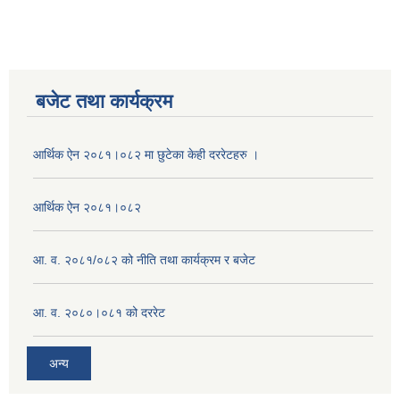
बजेट तथा कार्यक्रम
आर्थिक ऐन २०८१।०८२ मा छुटेका केही दररेटहरु ।
आर्थिक ऐन २०८१।०८२
आ. व. २०८१/०८२ को नीति तथा कार्यक्रम र बजेट
आ. व. २०८०।०८१ को दररेट
अन्य