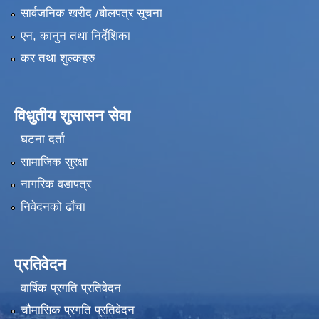
सार्वजनिक खरीद /बोलपत्र सूचना
एन, कानुन तथा निर्देशिका
कर तथा शुल्कहरु
विधुतीय शुसासन सेवा
घटना दर्ता
सामाजिक सुरक्षा
नागरिक वडापत्र
निवेदनको ढाँचा
प्रतिवेदन
वार्षिक प्रगति प्रतिवेदन
चौमासिक प्रगति प्रतिवेदन