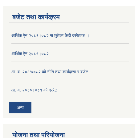
बजेट तथा कार्यक्रम
आर्थिक ऐन २०८१।०८२ मा छुटेका केही दररेटहरु ।
आर्थिक ऐन २०८१।०८२
आ. व. २०८१/०८२ को नीति तथा कार्यक्रम र बजेट
आ. व. २०८०।०८१ को दररेट
अन्य
योजना तथा परियोजना