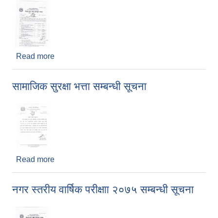
Read more
about सामुदायिक विद्यालयहरुले प्रस्ताव पेश गर्ने सम्बन्धमा
।
सामाजिक सुरक्षा भत्ता सम्बन्धी सूचना
Read more
about सामाजिक सुरक्षा भत्ता सम्बन्धी सूचना
नगर स्तरीय वार्षिक परीक्षाा २०७५ सम्बन्धी सूचना