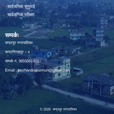
सार्वजनिक सुनुवाई
सार्वजनिक परीक्षण
सम्पर्कः
चन्द्रपुर नगरपालिका
चन्द्रनिगाहपुर – ४
सम्पर्क नं. 9855061411
Email :
ito.chandrapurmun@gmail.com
© 2026 चन्द्रपुर नगरपालिका