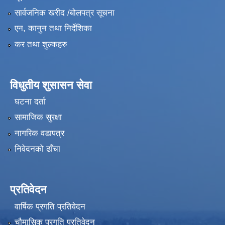
सार्वजनिक खरीद /बोलपत्र सूचना
एन, कानुन तथा निर्देशिका
कर तथा शुल्कहरु
विधुतीय शुसासन सेवा
घटना दर्ता
सामाजिक सुरक्षा
नागरिक वडापत्र
निवेदनको ढाँचा
प्रतिवेदन
वार्षिक प्रगति प्रतिवेदन
चौमासिक प्रगति प्रतिवेदन