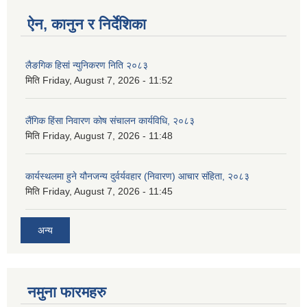
ऐन, कानुन र निर्देशिका
लैङगिक हिसां न्युनिकरण निति २०८३
मिति
Friday, August 7, 2026 - 11:52
लैंगिक हिंसा निवारण कोष संचालन कार्यविधि, २०८३
मिति
Friday, August 7, 2026 - 11:48
कार्यस्थलमा हुने यौनजन्य दुर्वर्यवहार (निवारण) आचार संहिता, २०८३
मिति
Friday, August 7, 2026 - 11:45
अन्य
नमुना फारमहरु