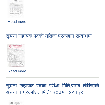
Read more
about नगर स्तरीय वार्षिक परीक्षाा २०७५ सम्बन्धी सूचना
सूचना सहायक पदको नतिजा प्रकाशन सम्बन्धमा ।
Read more
about सूचना सहायक पदको नतिजा प्रकाशन सम्बन्धमा ।
सूचना सहायक पदको परीक्षा मिति,समय तोकिएको
सूचना । प्रकाशित मितिः २०७५।०९।३०