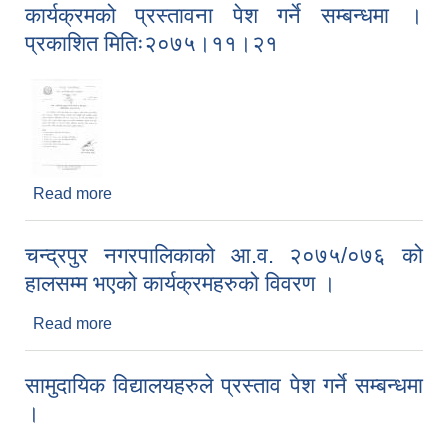
कार्यक्रमको प्रस्तावना पेश गर्ने सम्बन्धमा ।
प्रकाशित मितिः२०७५।११।२१
Read more
about कार्यक्रमको प्रस्तावना पेश गर्ने सम्बन्धमा ।
प्रकाशित मितिः२०७५।११।२१
चन्द्रपुर नगरपालिकाको आ.व. २०७५/०७६ को
हालसम्म भएको कार्यक्रमहरुको विवरण ।
Read more
about चन्द्रपुर नगरपालिकाको आ.व. २०७५/०७६ को
हालसम्म भएको कार्यक्रमहरुको विवरण ।
सामुदायिक विद्यालयहरुले प्रस्ताव पेश गर्ने सम्बन्धमा
।