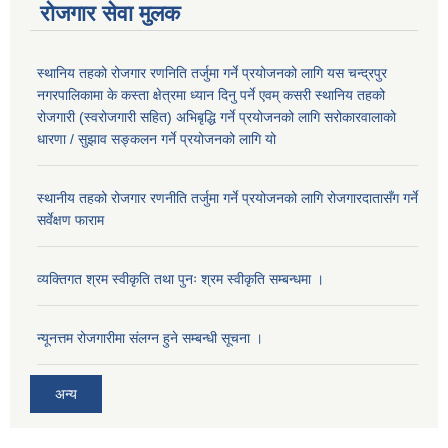
रोजगार सेवा मुलक
स्थानिय तहको रोजगार रणनिति तर्जुमा गर्ने प्रयोजनको लागि यस चन्द्रपुर
नगरपालिकामा के कस्ता क्षेत्रमा ध्यान दिनु पर्ने एवम् कसरी स्थानिय तहको
रोजगारी (स्वरोजगारी सहित) अभिबृद्धि गर्ने प्रयोजनको लागि सरोकारवालाको
धारणा / सुझाव सङ्कलन गर्ने प्रयोजनको लागि यो
स्थानीय तहको रोजगार रणनीति तर्जुमा गर्ने प्रयोजनको लागि रोजगारदातासँग गर्ने
सर्वेक्षण फाराम
व्यक्तिगत श्रम स्वीकृति तथा पुनः श्रम स्वीकृति सम्बन्धमा ।
न्यूनत्तम रोजगारीमा संलग्न हुने सम्बन्धी सूचना ।
अन्य