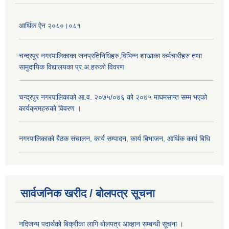
आर्थिक ऐन २०८०।०८१
चन्द्रपुर नगरपालिकाका जनप्रतिनिधिहरु,विभिन्न शाखाका कर्मचारीहरु तथा
सामुदायिक विद्यालयका प्र.अ.हरुको विवरण
चन्द्रपुर नगरपालिकाको आ.व. २०७५/०७६ को २०७५ माघमसान्त सम्म भएको
कार्यक्रमहरुको विवरण ।
नगरपालिकाको बैठक संचालन, कार्य सम्पादन, कार्य बिभाजन, आर्थिक कार्य बिधि
सार्वजनिक खरीद / बोलपत्र सूचना
नदिजन्य पदार्थको बिक्रीका लागि बोलपत्र आव्हान सम्बन्धी सूचना ।