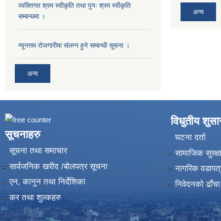
व्यक्तिगत श्रम स्वीकृति तथा पुनः श्रम स्वीकृति
अन्य
सम्बन्धमा ।
न्यूनत्तम रोजगारीमा संलग्न हुने सम्बन्धी सूचना ।
अन्य
विधुतीय शुस
सूचनाहरु
घटना दर्ता
सूचना तथा समाचार
सामाजिक सुरक्ष
सार्वजनिक खरीद /बोलपत्र सूचना
नागरिक वडापत्
एन, कानुन तथा निर्देशिका
निवेदनको ढाँचा
कर तथा शुल्कहरु