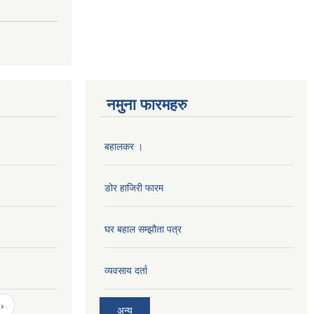
नमुना फारमहरु
बहालकर ।
डोर हाजिरी फारम
घर बहाल सम्झौता पत्र
व्यवसाय दर्ता
›
अन्य