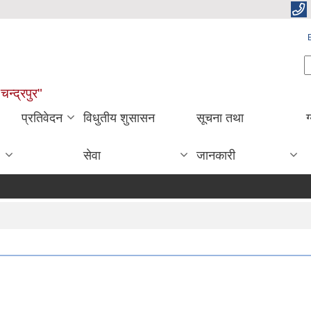
S
चन्द्रपुर"
प्रतिवेदन
विधुतीय शुसासन
सूचना तथा
ग
सेवा
जानकारी