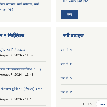
मिति २०७५।०४।१२
ठक संचालन, कार्य सम्पादन, कार्य
 कार्य बिधि
अन्य
 र निर्देशिका
सबै वडाहरु
न्युनिकरण निति २०८३
वडा नं. १
 August 7, 2026 - 11:52
वडा नं. २
निवारण कोष संचालन कार्यविधि, २०८३
 August 7, 2026 - 11:48
वडा नं. ३
े यौनजन्य दुर्वर्यवहार (निवारण) आचार
वडा नं. ४
 August 7, 2026 - 11:45
1 of 3
next 