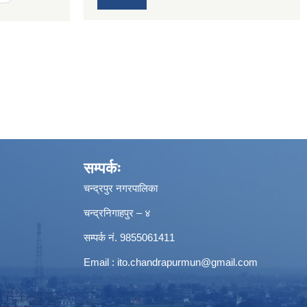
सम्पर्कः
चन्द्रपुर नगरपालिका
चन्द्रनिगाहपुर – ४
सम्पर्क नं. 9855061411
Email :
ito.chandrapurmun@gmail.com