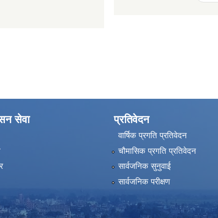
ासन सेवा
प्रतिवेदन
वार्षिक प्रगति प्रतिवेदन
ा
चौमासिक प्रगति प्रतिवेदन
र
सार्वजनिक सुनुवाई
सार्वजनिक परीक्षण