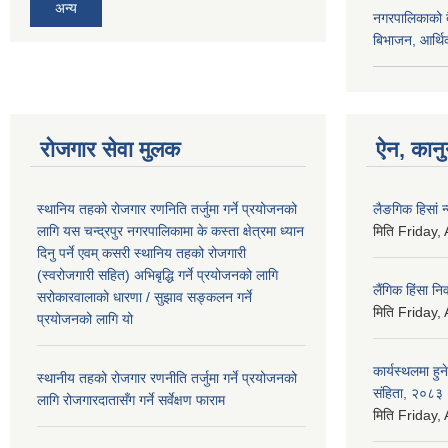
अन्य
नगरपालिकाको बै
बिभाजन, आर्थिक
रोजगार सेवा मुलक
ऐन, कानुन
स्थानिय तहको रोजगार रणनिति तर्जुमा गर्ने प्रयोजनको
लैङगिक हिसां 
लागि यस चन्द्रपुर नगरपालिकामा के कस्ता क्षेत्रमा ध्यान
मिति
Friday,
दिनु पर्ने एवम् कसरी स्थानिय तहको रोजगारी
(स्वरोजगारी सहित) अभिबृद्धि गर्ने प्रयोजनको लागि
लैंगिक हिंसा 
सरोकारवालाको धारणा / सुझाव सङ्कलन गर्ने
मिति
Friday,
प्रयोजनको लागि यो
कार्यस्थलमा हुन
स्थानीय तहको रोजगार रणनीति तर्जुमा गर्ने प्रयोजनको
संहिता, २०८३
लागि रोजगारदातासँग गर्ने सर्वेक्षण फाराम
मिति
Friday,