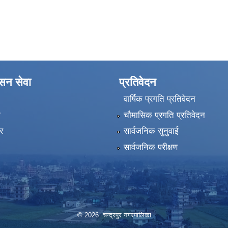
ासन सेवा
प्रतिवेदन
वार्षिक प्रगति प्रतिवेदन
ा
चौमासिक प्रगति प्रतिवेदन
र
सार्वजनिक सुनुवाई
सार्वजनिक परीक्षण
© 2026 चन्द्रपुर नगरपालिका