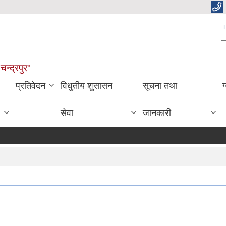
S
चन्द्रपुर"
प्रतिवेदन
विधुतीय शुसासन
सूचना तथा
ग
सेवा
जानकारी