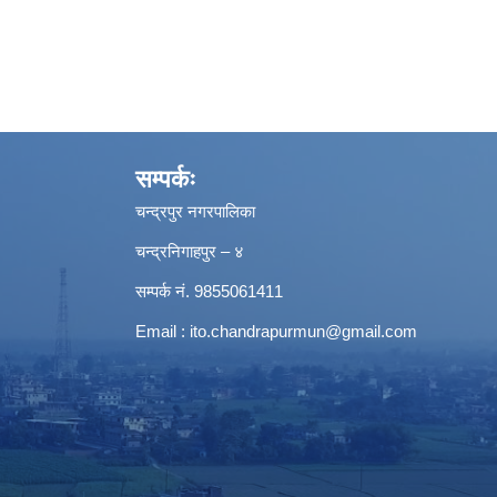
सम्पर्कः
चन्द्रपुर नगरपालिका
चन्द्रनिगाहपुर – ४
सम्पर्क नं. 9855061411
Email :
ito.chandrapurmun@gmail.com