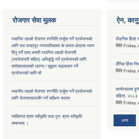
रोजगार सेवा मुलक
ऐन, कानुन
स्थानिय तहको रोजगार रणनिति तर्जुमा गर्ने प्रयोजनको
लैङगिक हिसां 
लागि यस चन्द्रपुर नगरपालिकामा के कस्ता क्षेत्रमा ध्यान
मिति
Friday,
दिनु पर्ने एवम् कसरी स्थानिय तहको रोजगारी
(स्वरोजगारी सहित) अभिबृद्धि गर्ने प्रयोजनको लागि
लैंगिक हिंसा 
सरोकारवालाको धारणा / सुझाव सङ्कलन गर्ने
मिति
Friday,
प्रयोजनको लागि यो
कार्यस्थलमा हुन
स्थानीय तहको रोजगार रणनीति तर्जुमा गर्ने प्रयोजनको
संहिता, २०८३
लागि रोजगारदातासँग गर्ने सर्वेक्षण फाराम
मिति
Friday,
व्यक्तिगत श्रम स्वीकृति तथा पुनः श्रम स्वीकृति
अन्य
सम्बन्धमा ।