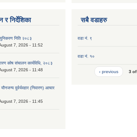
 र निर्देशिका
सबै वडाहरु
न्युनिकरण निति २०८३
वडा नं. ९
 August 7, 2026 - 11:52
वडा नं. १०
निवारण कोष संचालन कार्यविधि, २०८३
 August 7, 2026 - 11:48
‹ previous
3 of
े यौनजन्य दुर्वर्यवहार (निवारण) आचार
 August 7, 2026 - 11:45