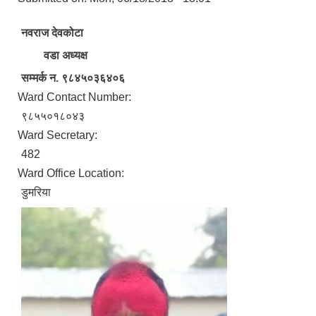
नवराज देवकोटा
वडा अध्यक्ष
सम्मर्क न. ९८४५०३६४०६
Ward Contact Number:
९८५५०१८०४३
Ward Secretary:
482
Ward Office Location:
डुमरिया