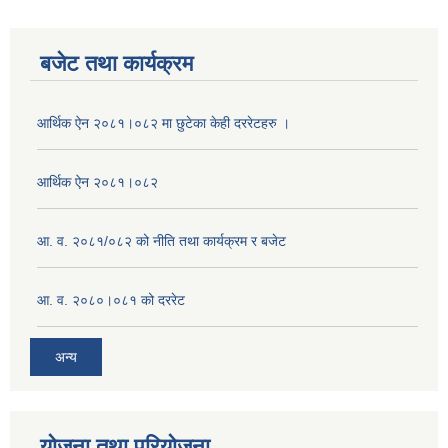
बजेट तथा कार्यक्रम
आर्थिक ऐन २०८१।०८२ मा छुटेका केही दररेटहरु ।
आर्थिक ऐन २०८१।०८२
आ. व. २०८१/०८२ को नीति तथा कार्यक्रम र बजेट
आ. व. २०८०।०८१ को दररेट
अन्य
योजना तथा परियोजना