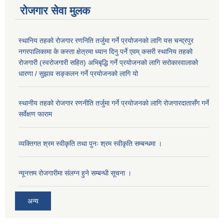
रोजगार सेवा मुलक
स्थानिय तहको रोजगार रणनिति तर्जुमा गर्ने प्रयोजनको लागि यस चन्द्रपुर
नगरपालिकामा के कस्ता क्षेत्रमा ध्यान दिनु पर्ने एवम् कसरी स्थानिय तहको
रोजगारी (स्वरोजगारी सहित) अभिबृद्धि गर्ने प्रयोजनको लागि सरोकारवालाको
धारणा / सुझाव सङ्कलन गर्ने प्रयोजनको लागि यो
स्थानीय तहको रोजगार रणनीति तर्जुमा गर्ने प्रयोजनको लागि रोजगारदातासँग गर्ने
सर्वेक्षण फाराम
व्यक्तिगत श्रम स्वीकृति तथा पुनः श्रम स्वीकृति सम्बन्धमा ।
न्यूनत्तम रोजगारीमा संलग्न हुने सम्बन्धी सूचना ।
अन्य