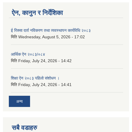
ऐन, कानुन र निर्देशिका
ई रिक्सा दर्ता नविकरण तथा व्यवस्थापन कार्यविधि २०८३
मिति
Wednesday, August 5, 2026 - 17:02
आर्थिक ऐन २०८३/०८४
मिति
Friday, July 24, 2026 - 14:42
शिक्षा ऐन २०८३ पहिलो संशोधन ।
मिति
Friday, July 24, 2026 - 14:41
अन्य
सबै वडाहरु