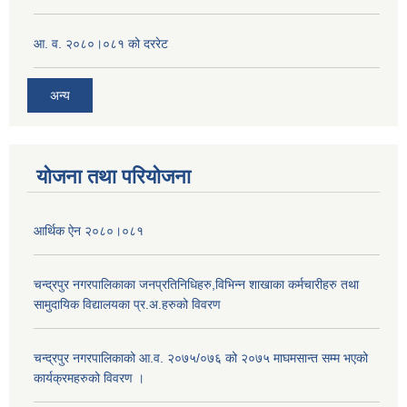
आ. व. २०८०।०८१ को दररेट
अन्य
योजना तथा परियोजना
आर्थिक ऐन २०८०।०८१
चन्द्रपुर नगरपालिकाका जनप्रतिनिधिहरु,विभिन्न शाखाका कर्मचारीहरु तथा
सामुदायिक विद्यालयका प्र.अ.हरुको विवरण
चन्द्रपुर नगरपालिकाको आ.व. २०७५/०७६ को २०७५ माघमसान्त सम्म भएको
कार्यक्रमहरुको विवरण ।