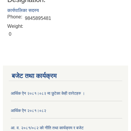
कार्यपालिका सदस्य
Phone:
9845895481
Weight:
0
बजेट तथा कार्यक्रम
आर्थिक ऐन २०८१।०८२ मा छुटेका केही दररेटहरु ।
आर्थिक ऐन २०८१।०८२
आ. व. २०८१/०८२ को नीति तथा कार्यक्रम र बजेट