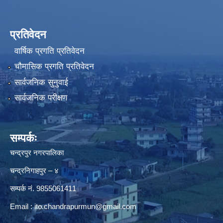
प्रतिवेदन
वार्षिक प्रगति प्रतिवेदन
चौमासिक प्रगति प्रतिवेदन
सार्वजनिक सुनुवाई
सार्वजनिक परीक्षण
सम्पर्कः
चन्द्रपुर नगरपालिका
चन्द्रनिगाहपुर – ४
सम्पर्क नं. 9855061411
Email :
ito.chandrapurmun@gmail.com