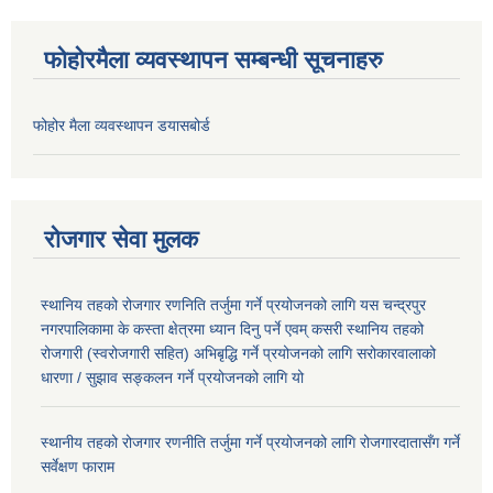
फोहोरमैला व्यवस्थापन सम्बन्धी सूचनाहरु
फोहोर मैला व्यवस्थापन डयासबोर्ड
रोजगार सेवा मुलक
स्थानिय तहको रोजगार रणनिति तर्जुमा गर्ने प्रयोजनको लागि यस चन्द्रपुर
नगरपालिकामा के कस्ता क्षेत्रमा ध्यान दिनु पर्ने एवम् कसरी स्थानिय तहको
रोजगारी (स्वरोजगारी सहित) अभिबृद्धि गर्ने प्रयोजनको लागि सरोकारवालाको
धारणा / सुझाव सङ्कलन गर्ने प्रयोजनको लागि यो
स्थानीय तहको रोजगार रणनीति तर्जुमा गर्ने प्रयोजनको लागि रोजगारदातासँग गर्ने
सर्वेक्षण फाराम