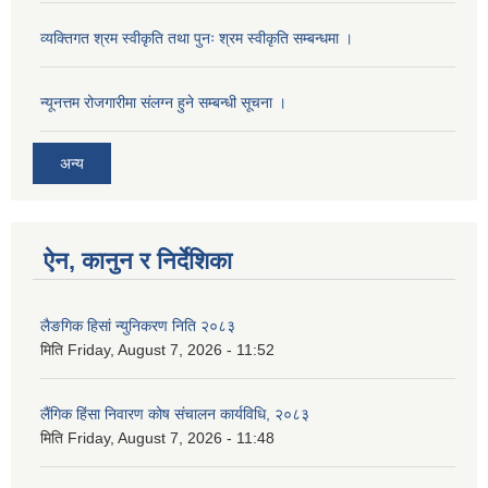
व्यक्तिगत श्रम स्वीकृति तथा पुनः श्रम स्वीकृति सम्बन्धमा ।
न्यूनत्तम रोजगारीमा संलग्न हुने सम्बन्धी सूचना ।
अन्य
ऐन, कानुन र निर्देशिका
लैङगिक हिसां न्युनिकरण निति २०८३
मिति
Friday, August 7, 2026 - 11:52
लैंगिक हिंसा निवारण कोष संचालन कार्यविधि, २०८३
मिति
Friday, August 7, 2026 - 11:48