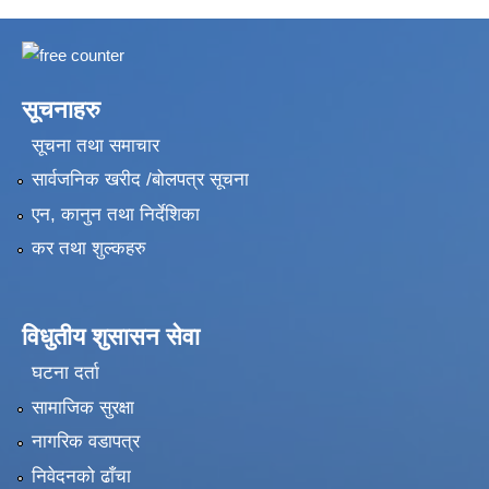
सूचनाहरु
सूचना तथा समाचार
सार्वजनिक खरीद /बोलपत्र सूचना
एन, कानुन तथा निर्देशिका
कर तथा शुल्कहरु
विधुतीय शुसासन सेवा
घटना दर्ता
सामाजिक सुरक्षा
नागरिक वडापत्र
निवेदनको ढाँचा