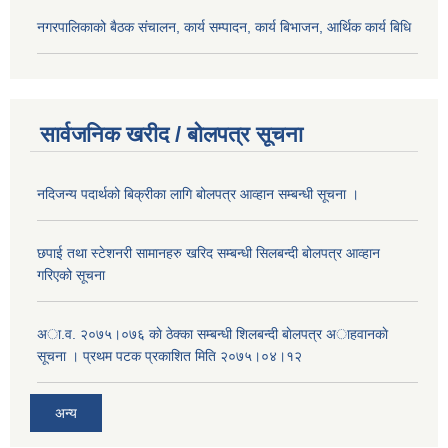
नगरपालिकाको बैठक संचालन, कार्य सम्पादन, कार्य बिभाजन, आर्थिक कार्य बिधि
सार्वजनिक खरीद / बोलपत्र सूचना
नदिजन्य पदार्थको बिक्रीका लागि बोलपत्र आव्हान सम्बन्धी सूचना ।
छपाई तथा स्टेशनरी सामानहरु खरिद सम्बन्धी सिलबन्दी बोलपत्र आव्हान
गरिएको सूचना
अा.व. २०७५।०७६ काे ठेक्का सम्बन्धी शिलबन्दी बाेलपत्र अाहवानकाे
सूचना । प्रथम पटक प्रकाशित मिति २०७५।०४।१२
अन्य