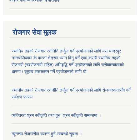
रोजगार सेवा मुलक
स्थानिय तहको रोजगार रणनिति तर्जुमा गर्ने प्रयोजनको लागि यस चन्द्रपुर
नगरपालिकामा के कस्ता क्षेत्रमा ध्यान दिनु पर्ने एवम् कसरी स्थानिय तहको
रोजगारी (स्वरोजगारी सहित) अभिबृद्धि गर्ने प्रयोजनको लागि सरोकारवालाको
धारणा / सुझाव सङ्कलन गर्ने प्रयोजनको लागि यो
स्थानीय तहको रोजगार रणनीति तर्जुमा गर्ने प्रयोजनको लागि रोजगारदातासँग गर्ने
सर्वेक्षण फाराम
व्यक्तिगत श्रम स्वीकृति तथा पुनः श्रम स्वीकृति सम्बन्धमा ।
न्यूनत्तम रोजगारीमा संलग्न हुने सम्बन्धी सूचना ।