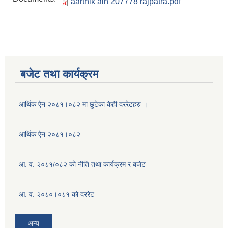
aarthik ain 207778 rajpatra.pdf
बजेट तथा कार्यक्रम
आर्थिक ऐन २०८१।०८२ मा छुटेका केही दररेटहरु ।
आर्थिक ऐन २०८१।०८२
आ. व. २०८१/०८२ को नीति तथा कार्यक्रम र बजेट
आ. व. २०८०।०८१ को दररेट
अन्य