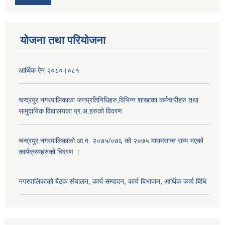
योजना तथा परियोजना
आर्थिक ऐन २०८०।०८१
चन्द्रपुर नगरपालिकाका जनप्रतिनिधिहरु,विभिन्न शाखाका कर्मचारीहरु तथा
सामुदायिक विद्यालयका प्र.अ.हरुको विवरण
चन्द्रपुर नगरपालिकाको आ.व. २०७५/०७६ को २०७५ माघमसान्त सम्म भएको
कार्यक्रमहरुको विवरण ।
नगरपालिकाको बैठक संचालन, कार्य सम्पादन, कार्य बिभाजन, आर्थिक कार्य बिधि