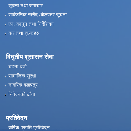
सूचना तथा समाचार
सार्वजनिक खरीद /बोलपत्र सूचना
एन, कानुन तथा निर्देशिका
कर तथा शुल्कहरु
विधुतीय शुसासन सेवा
घटना दर्ता
सामाजिक सुरक्षा
नागरिक वडापत्र
निवेदनको ढाँचा
प्रतिवेदन
वार्षिक प्रगति प्रतिवेदन