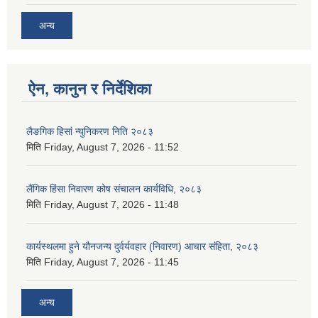
अन्य
ऐन, कानुन र निर्देशिका
लैङगिक हिसां न्युनिकरण निति २०८३
मिति
Friday, August 7, 2026 - 11:52
लैंगिक हिंसा निवारण कोष संचालन कार्यविधि, २०८३
मिति
Friday, August 7, 2026 - 11:48
कार्यस्थलमा हुने यौनजन्य दुर्वर्यवहार (निवारण) आचार संहिता, २०८३
मिति
Friday, August 7, 2026 - 11:45
अन्य