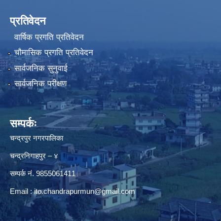
प्रतिवेदन
वार्षिक प्रगति प्रतिवेदन
चौमासिक प्रगति प्रतिवेदन
सार्वजनिक सुनुवाई
सार्वजनिक परीक्षण
सम्पर्कः
चन्द्रपुर नगरपालिका
चन्द्रनिगाहपुर – ४
सम्पर्क नं. 9855061411
Email :
ito.chandrapurmun@gmail.com