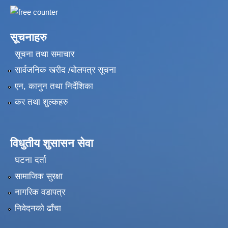
सूचनाहरु
सूचना तथा समाचार
सार्वजनिक खरीद /बोलपत्र सूचना
एन, कानुन तथा निर्देशिका
कर तथा शुल्कहरु
विधुतीय शुसासन सेवा
घटना दर्ता
सामाजिक सुरक्षा
नागरिक वडापत्र
निवेदनको ढाँचा