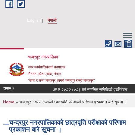
Skip to main content
English
नेपाली
चन्द्रपुर नगरपालिका
नगर कार्यपालिकाको कार्यालय
रौतहट,मधेश प्रदेश, नेपाल
"सफा र सभ्य चन्द्रपुर, हाम्रो चन्द्रपुर राम्रो चन्द्रपुर"
समाचार
आ व २०८२।०८३ को न्यायिक समितिको प्रतिवेदन
आ 
You are here
Home
» चन्द्रपुर नगरपालिकाको छात्रवृति परीक्षाको परिणाम प्रकाशन बारे सूचना ।
चन्द्रपुर नगरपालिकाको छात्रवृति परीक्षाको परिणाम
प्रकाशन बारे सूचना ।