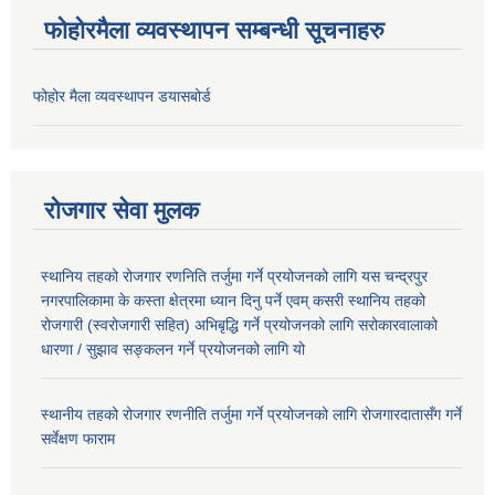
फोहोरमैला व्यवस्थापन सम्बन्धी सूचनाहरु
फोहोर मैला व्यवस्थापन डयासबोर्ड
रोजगार सेवा मुलक
स्थानिय तहको रोजगार रणनिति तर्जुमा गर्ने प्रयोजनको लागि यस चन्द्रपुर
नगरपालिकामा के कस्ता क्षेत्रमा ध्यान दिनु पर्ने एवम् कसरी स्थानिय तहको
रोजगारी (स्वरोजगारी सहित) अभिबृद्धि गर्ने प्रयोजनको लागि सरोकारवालाको
धारणा / सुझाव सङ्कलन गर्ने प्रयोजनको लागि यो
स्थानीय तहको रोजगार रणनीति तर्जुमा गर्ने प्रयोजनको लागि रोजगारदातासँग गर्ने
सर्वेक्षण फाराम