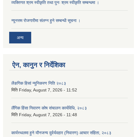
व्यक्तिगत श्रम स्वीकृति तथा पुनः श्रम स्वीकृति सम्बन्धमा ।
न्यूनत्तम रोजगारीमा संलग्न हुने सम्बन्धी सूचना ।
अन्य
ऐन, कानुन र निर्देशिका
लैङगिक हिसां न्युनिकरण निति २०८३
मिति
Friday, August 7, 2026 - 11:52
लैंगिक हिंसा निवारण कोष संचालन कार्यविधि, २०८३
मिति
Friday, August 7, 2026 - 11:48
कार्यस्थलमा हुने यौनजन्य दुर्वर्यवहार (निवारण) आचार संहिता, २०८३