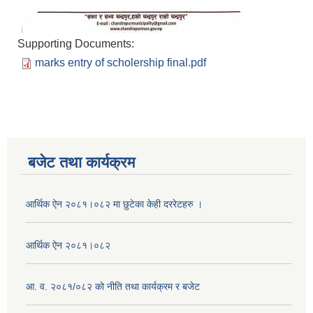
Supporting Documents:
marks entry of scholership final.pdf
बजेट तथा कार्यक्रम
आर्थिक ऐन २०८१।०८२ मा छुटेका केही दररेटहरु ।
आर्थिक ऐन २०८१।०८२
आ. व. २०८१/०८२ को नीति तथा कार्यक्रम र बजेट