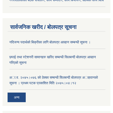
सार्वजनिक खरीद / बोलपत्र सूचना
नदिजन्य पदार्थको बिक्रीका लागि बोलपत्र आव्हान सम्बन्धी सूचना ।
छपाई तथा स्टेशनरी सामानहरु खरिद सम्बन्धी सिलबन्दी बोलपत्र आव्हान
गरिएको सूचना
अा.व. २०७५।०७६ काे ठेक्का सम्बन्धी शिलबन्दी बाेलपत्र अाहवानकाे
सूचना । प्रथम पटक प्रकाशित मिति २०७५।०४।१२
अन्य