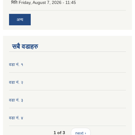
मिति
Friday, August 7, 2026 - 11:45
अन्य
सबै वडाहरु
वडा नं. १
वडा नं. २
वडा नं. ३
वडा नं. ४
1 of 3
next ›