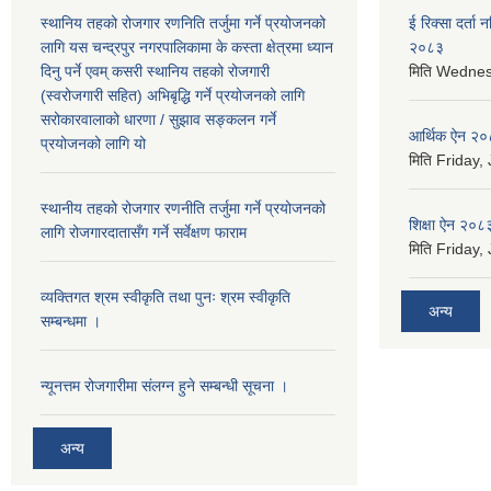
स्थानिय तहको रोजगार रणनिति तर्जुमा गर्ने प्रयोजनको
ई रिक्सा दर्ता
लागि यस चन्द्रपुर नगरपालिकामा के कस्ता क्षेत्रमा ध्यान
२०८३
दिनु पर्ने एवम् कसरी स्थानिय तहको रोजगारी
मिति
Wednesd
(स्वरोजगारी सहित) अभिबृद्धि गर्ने प्रयोजनको लागि
सरोकारवालाको धारणा / सुझाव सङ्कलन गर्ने
आर्थिक ऐन २
प्रयोजनको लागि यो
मिति
Friday, 
स्थानीय तहको रोजगार रणनीति तर्जुमा गर्ने प्रयोजनको
शिक्षा ऐन २०८
लागि रोजगारदातासँग गर्ने सर्वेक्षण फाराम
मिति
Friday, 
व्यक्तिगत श्रम स्वीकृति तथा पुनः श्रम स्वीकृति
अन्य
सम्बन्धमा ।
न्यूनत्तम रोजगारीमा संलग्न हुने सम्बन्धी सूचना ।
अन्य