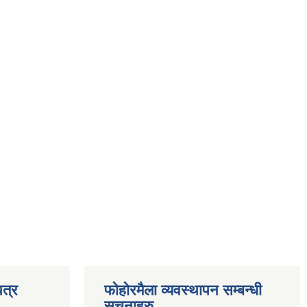
त्र
फोहोरमैला व्यवस्थापन सम्बन्धी
सूचनाहरु