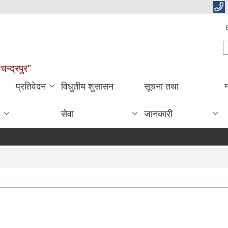
S
चन्द्रपुर"
प्रतिवेदन
विधुतीय शुसासन
सूचना तथा
ग
सेवा
जानकारी