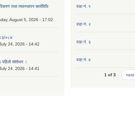
 नविकरण तथा व्यवस्थापन कार्यविधि
वडा नं. १
ay, August 5, 2026 - 17:02
वडा नं. २
०८३/०८४
वडा नं. ३
July 24, 2026 - 14:42
वडा नं. ४
३ पहिलो संशोधन ।
July 24, 2026 - 14:41
1 of 3
next 