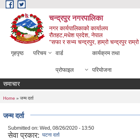
Skip to main content
चन्द्रपुर नगरपालिका
नगर कार्यपालिकाको कार्यालय
रौतहट,मधेश प्रदेश, नेपाल
"सफा र सभ्य चन्द्रपुर, हाम्रो चन्द्रपुर राम्रो 
गृहपृष्ठ
परिचय
वार्ड
कार्यक्रम तथा
प्रोफाइल
परियोजना
समाचार
You are here
Home
» जन्म दर्ता
जन्म दर्ता
Submitted on:
Wed, 08/26/2020 - 13:50
सेवा प्रकार:
घटना दर्ता