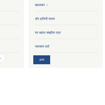
बहालकर ।
डोर हाजिरी फारम
घर बहाल सम्झौता पत्र
व्यवसाय दर्ता
›
अन्य