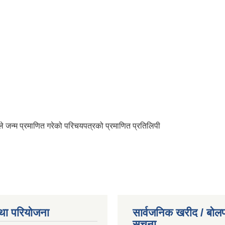
 जन्म प्रमाणित गरेको परिचयपत्रको प्रमाणित प्रतिलिपी
था परियोजना
सार्वजनिक खरीद / बोलप
सूचना