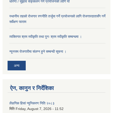
धारणा / सुझाव सङ्कलन गर्ने प्रयोजनको लागि यो
स्थानीय तहको रोजगार रणनीति तर्जुमा गर्ने प्रयोजनको लागि रोजगारदातासँग गर्ने
सर्वेक्षण फाराम
व्यक्तिगत श्रम स्वीकृति तथा पुनः श्रम स्वीकृति सम्बन्धमा ।
न्यूनत्तम रोजगारीमा संलग्न हुने सम्बन्धी सूचना ।
अन्य
ऐन, कानुन र निर्देशिका
लैङगिक हिसां न्युनिकरण निति २०८३
मिति
Friday, August 7, 2026 - 11:52