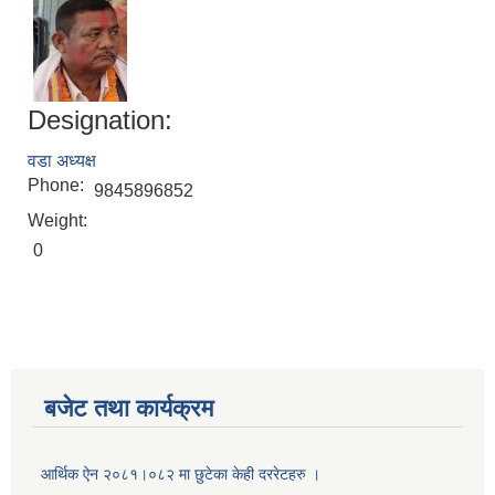
Designation:
वडा अध्यक्ष
Phone:
9845896852
Weight:
0
बजेट तथा कार्यक्रम
आर्थिक ऐन २०८१।०८२ मा छुटेका केही दररेटहरु ।