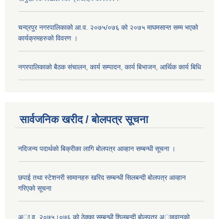
चन्द्रपुर नगरपालिकाको आ.व. २०७५/०७६ को २०७५ माघमसान्त सम्म भएको
कार्यक्रमहरुको विवरण ।
नगरपालिकाको बैठक संचालन, कार्य सम्पादन, कार्य बिभाजन, आर्थिक कार्य बिधि
सार्वजनिक खरीद / बोलपत्र सूचना
नदिजन्य पदार्थको बिक्रीका लागि बोलपत्र आव्हान सम्बन्धी सूचना ।
छपाई तथा स्टेशनरी सामानहरु खरिद सम्बन्धी सिलबन्दी बोलपत्र आव्हान
गरिएको सूचना
अा.व. २०७५।०७६ काे ठेक्का सम्बन्धी शिलबन्दी बाेलपत्र अाहवानकाे