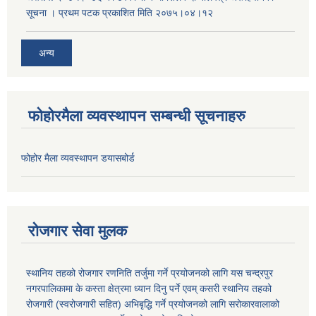
सूचना । प्रथम पटक प्रकाशित मिति २०७५।०४।१२
अन्य
फोहोरमैला व्यवस्थापन सम्बन्धी सूचनाहरु
फोहोर मैला व्यवस्थापन डयासबोर्ड
रोजगार सेवा मुलक
स्थानिय तहको रोजगार रणनिति तर्जुमा गर्ने प्रयोजनको लागि यस चन्द्रपुर
नगरपालिकामा के कस्ता क्षेत्रमा ध्यान दिनु पर्ने एवम् कसरी स्थानिय तहको
रोजगारी (स्वरोजगारी सहित) अभिबृद्धि गर्ने प्रयोजनको लागि सरोकारवालाको