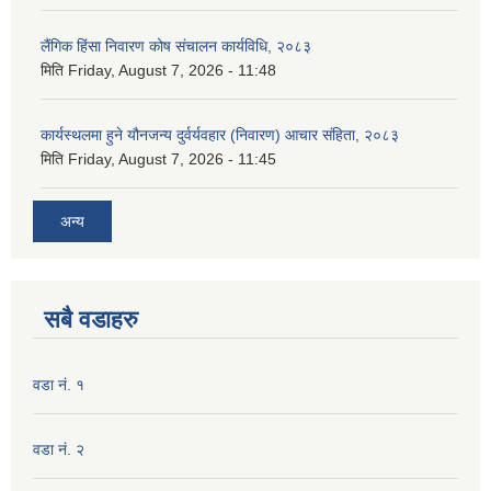
लैंगिक हिंसा निवारण कोष संचालन कार्यविधि, २०८३
मिति
Friday, August 7, 2026 - 11:48
कार्यस्थलमा हुने यौनजन्य दुर्वर्यवहार (निवारण) आचार संहिता, २०८३
मिति
Friday, August 7, 2026 - 11:45
अन्य
सबै वडाहरु
वडा नं. १
वडा नं. २