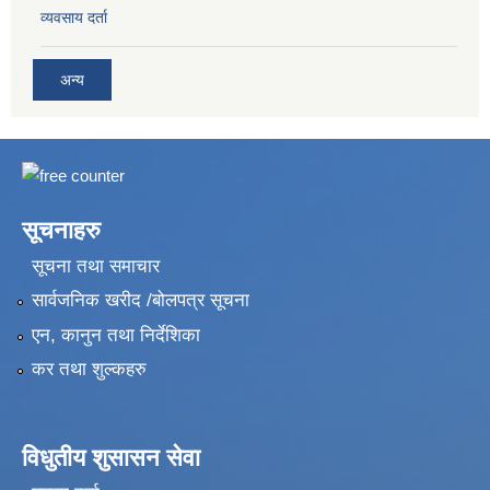
व्यवसाय दर्ता
अन्य
सूचनाहरु
सूचना तथा समाचार
सार्वजनिक खरीद /बोलपत्र सूचना
एन, कानुन तथा निर्देशिका
कर तथा शुल्कहरु
विधुतीय शुसासन सेवा