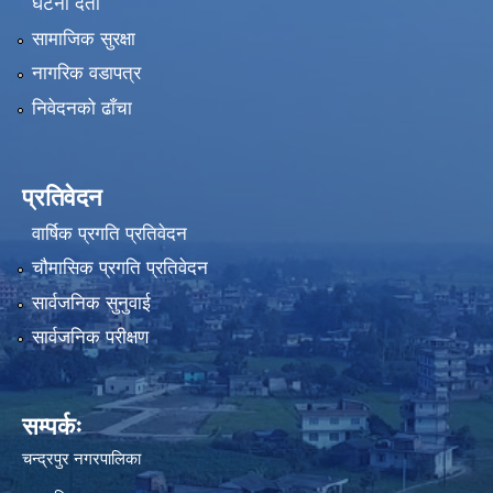
घटना दर्ता
सामाजिक सुरक्षा
नागरिक वडापत्र
निवेदनको ढाँचा
प्रतिवेदन
वार्षिक प्रगति प्रतिवेदन
चौमासिक प्रगति प्रतिवेदन
सार्वजनिक सुनुवाई
सार्वजनिक परीक्षण
सम्पर्कः
चन्द्रपुर नगरपालिका