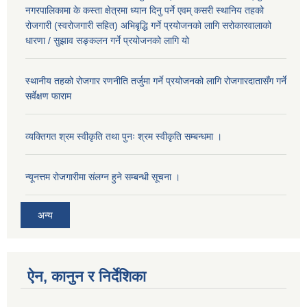
नगरपालिकामा के कस्ता क्षेत्रमा ध्यान दिनु पर्ने एवम् कसरी स्थानिय तहको
रोजगारी (स्वरोजगारी सहित) अभिबृद्धि गर्ने प्रयोजनको लागि सरोकारवालाको
धारणा / सुझाव सङ्कलन गर्ने प्रयोजनको लागि यो
स्थानीय तहको रोजगार रणनीति तर्जुमा गर्ने प्रयोजनको लागि रोजगारदातासँग गर्ने
सर्वेक्षण फाराम
व्यक्तिगत श्रम स्वीकृति तथा पुनः श्रम स्वीकृति सम्बन्धमा ।
न्यूनत्तम रोजगारीमा संलग्न हुने सम्बन्धी सूचना ।
अन्य
ऐन, कानुन र निर्देशिका