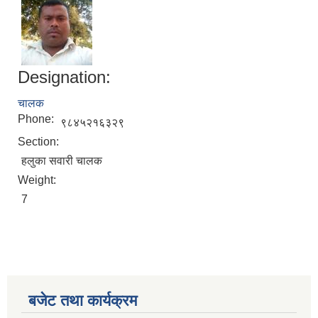
Designation:
चालक
Phone:
९८४५२१६३२९
Section:
हलुका सवारी चालक
Weight:
7
बजेट तथा कार्यक्रम