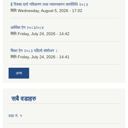
ई रिक्सा दर्ता नविकरण तथा व्यवस्थापन कार्यविधि २०८३
मिति
Wednesday, August 5, 2026 - 17:02
आर्थिक ऐन २०८३/०८४
मिति
Friday, July 24, 2026 - 14:42
शिक्षा ऐन २०८३ पहिलो संशोधन ।
मिति
Friday, July 24, 2026 - 14:41
अन्य
सबै वडाहरु
वडा नं. १