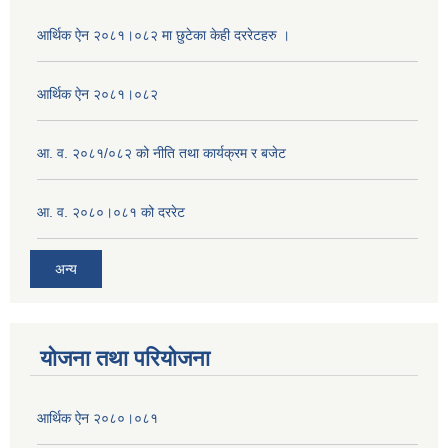
आर्थिक ऐन २०८१।०८२ मा छुटेका केही दररेटहरु ।
आर्थिक ऐन २०८१।०८२
आ. व. २०८१/०८२ को नीति तथा कार्यक्रम र बजेट
आ. व. २०८०।०८१ को दररेट
अन्य
योजना तथा परियोजना
आर्थिक ऐन २०८०।०८१