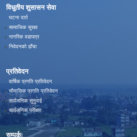
विधुतीय शुसासन सेवा
घटना दर्ता
सामाजिक सुरक्षा
नागरिक वडापत्र
निवेदनको ढाँचा
प्रतिवेदन
वार्षिक प्रगति प्रतिवेदन
चौमासिक प्रगति प्रतिवेदन
सार्वजनिक सुनुवाई
सार्वजनिक परीक्षण
सम्पर्कः