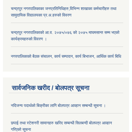
चन्द्रपुर नगरपालिकाका जनप्रतिनिधिहरु,विभिन्न शाखाका कर्मचारीहरु तथा
सामुदायिक विद्यालयका प्र.अ.हरुको विवरण
चन्द्रपुर नगरपालिकाको आ.व. २०७५/०७६ को २०७५ माघमसान्त सम्म भएको
कार्यक्रमहरुको विवरण ।
नगरपालिकाको बैठक संचालन, कार्य सम्पादन, कार्य बिभाजन, आर्थिक कार्य बिधि
सार्वजनिक खरीद / बोलपत्र सूचना
नदिजन्य पदार्थको बिक्रीका लागि बोलपत्र आव्हान सम्बन्धी सूचना ।
छपाई तथा स्टेशनरी सामानहरु खरिद सम्बन्धी सिलबन्दी बोलपत्र आव्हान
गरिएको सूचना