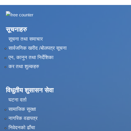
सूचनाहरु
सूचना तथा समाचार
सार्वजनिक खरीद /बोलपत्र सूचना
एन, कानुन तथा निर्देशिका
कर तथा शुल्कहरु
विधुतीय शुसासन सेवा
घटना दर्ता
सामाजिक सुरक्षा
नागरिक वडापत्र
निवेदनको ढाँचा