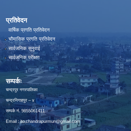
प्रतिवेदन
वार्षिक प्रगति प्रतिवेदन
चौमासिक प्रगति प्रतिवेदन
सार्वजनिक सुनुवाई
सार्वजनिक परीक्षण
सम्पर्कः
चन्द्रपुर नगरपालिका
चन्द्रनिगाहपुर – ४
सम्पर्क नं. 9855061411
Email :
ito.chandrapurmun@gmail.com