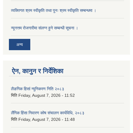
व्यक्तिगत श्रम स्वीकृति तथा पुनः श्रम स्वीकृति सम्बन्धमा ।
न्यूनत्तम रोजगारीमा संलग्न हुने सम्बन्धी सूचना ।
अन्य
ऐन, कानुन र निर्देशिका
लैङगिक हिसां न्युनिकरण निति २०८३
मिति
Friday, August 7, 2026 - 11:52
लैंगिक हिंसा निवारण कोष संचालन कार्यविधि, २०८३
मिति
Friday, August 7, 2026 - 11:48