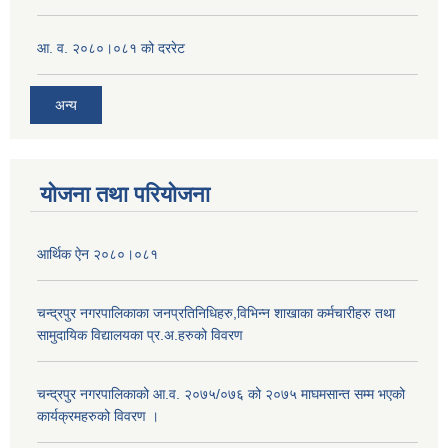
आ. व. २०८०।०८१ को दररेट
अन्य
योजना तथा परियोजना
आर्थिक ऐन २०८०।०८१
चन्द्रपुर नगरपालिकाका जनप्रतिनिधिहरु,विभिन्न शाखाका कर्मचारीहरु तथा
सामुदायिक विद्यालयका प्र.अ.हरुको विवरण
चन्द्रपुर नगरपालिकाको आ.व. २०७५/०७६ को २०७५ माघमसान्त सम्म भएको
कार्यक्रमहरुको विवरण ।