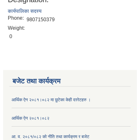
कार्यपालिका सदस्य
Phone:
9807150379
Weight:
0
बजेट तथा कार्यक्रम
आर्थिक ऐन २०८१।०८२ मा छुटेका केही दररेटहरु ।
आर्थिक ऐन २०८१।०८२
आ. व. २०८१/०८२ को नीति तथा कार्यक्रम र बजेट