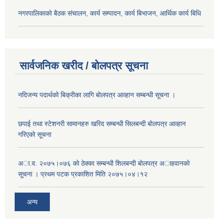
नगरपालिकाको बैठक संचालन, कार्य सम्पादन, कार्य बिभाजन, आर्थिक कार्य बिधि
सार्वजनिक खरीद / बोलपत्र सूचना
नदिजन्य पदार्थको बिक्रीका लागि बोलपत्र आव्हान सम्बन्धी सूचना ।
छपाई तथा स्टेशनरी सामानहरु खरिद सम्बन्धी सिलबन्दी बोलपत्र आव्हान
गरिएको सूचना
अा.व. २०७५।०७६ काे ठेक्का सम्बन्धी शिलबन्दी बाेलपत्र अाहवानकाे
सूचना । प्रथम पटक प्रकाशित मिति २०७५।०४।१२
अन्य