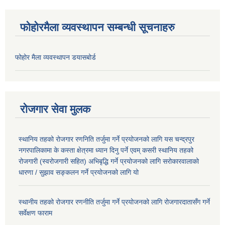
फोहोरमैला व्यवस्थापन सम्बन्धी सूचनाहरु
फोहोर मैला व्यवस्थापन डयासबोर्ड
रोजगार सेवा मुलक
स्थानिय तहको रोजगार रणनिति तर्जुमा गर्ने प्रयोजनको लागि यस चन्द्रपुर
नगरपालिकामा के कस्ता क्षेत्रमा ध्यान दिनु पर्ने एवम् कसरी स्थानिय तहको
रोजगारी (स्वरोजगारी सहित) अभिबृद्धि गर्ने प्रयोजनको लागि सरोकारवालाको
धारणा / सुझाव सङ्कलन गर्ने प्रयोजनको लागि यो
स्थानीय तहको रोजगार रणनीति तर्जुमा गर्ने प्रयोजनको लागि रोजगारदातासँग गर्ने
सर्वेक्षण फाराम