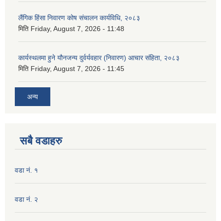
लैंगिक हिंसा निवारण कोष संचालन कार्यविधि, २०८३
मिति
Friday, August 7, 2026 - 11:48
कार्यस्थलमा हुने यौनजन्य दुर्वर्यवहार (निवारण) आचार संहिता, २०८३
मिति
Friday, August 7, 2026 - 11:45
अन्य
सबै वडाहरु
वडा नं. १
वडा नं. २