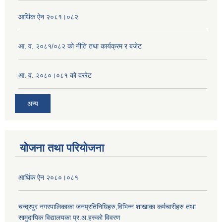
आर्थिक ऐन २०८१।०८२
आ. व. २०८१/०८२ को नीति तथा कार्यक्रम र बजेट
आ. व. २०८०।०८१ को दररेट
अन्य
योजना तथा परियोजना
आर्थिक ऐन २०८०।०८१
चन्द्रपुर नगरपालिकाका जनप्रतिनिधिहरु,विभिन्न शाखाका कर्मचारीहरु तथा
सामुदायिक विद्यालयका प्र.अ.हरुको विवरण