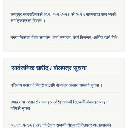
चन्द्रपुर नगरपालिकाको आ.व. २०७५/०७६ को २०७५ माघमसान्त सम्म भएको
कार्यक्रमहरुको विवरण ।
नगरपालिकाको बैठक संचालन, कार्य सम्पादन, कार्य बिभाजन, आर्थिक कार्य बिधि
सार्वजनिक खरीद / बोलपत्र सूचना
नदिजन्य पदार्थको बिक्रीका लागि बोलपत्र आव्हान सम्बन्धी सूचना ।
छपाई तथा स्टेशनरी सामानहरु खरिद सम्बन्धी सिलबन्दी बोलपत्र आव्हान
गरिएको सूचना
अा.व. २०७५।०७६ काे ठेक्का सम्बन्धी शिलबन्दी बाेलपत्र अाहवानकाे