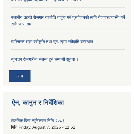
स्थानीय तहको रोजगार रणनीति तर्जुमा गर्ने प्रयोजनको लागि रोजगारदातासँग गर्ने
सर्वेक्षण फाराम
व्यक्तिगत श्रम स्वीकृति तथा पुनः श्रम स्वीकृति सम्बन्धमा ।
न्यूनत्तम रोजगारीमा संलग्न हुने सम्बन्धी सूचना ।
अन्य
ऐन, कानुन र निर्देशिका
लैङगिक हिसां न्युनिकरण निति २०८३
मिति
Friday, August 7, 2026 - 11:52