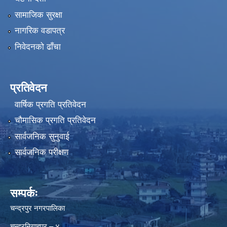
सामाजिक सुरक्षा
नागरिक वडापत्र
निवेदनको ढाँचा
प्रतिवेदन
वार्षिक प्रगति प्रतिवेदन
चौमासिक प्रगति प्रतिवेदन
सार्वजनिक सुनुवाई
सार्वजनिक परीक्षण
सम्पर्कः
चन्द्रपुर नगरपालिका
चन्द्रनिगाहपुर – ४