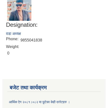
Designation:
वडा अध्यक्ष
Phone:
9855041838
Weight:
0
बजेट तथा कार्यक्रम
आर्थिक ऐन २०८१।०८२ मा छुटेका केही दररेटहरु ।