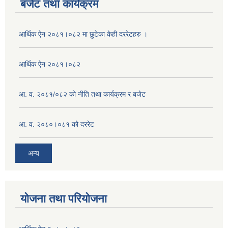
बजेट तथा कार्यक्रम
आर्थिक ऐन २०८१।०८२ मा छुटेका केही दररेटहरु ।
आर्थिक ऐन २०८१।०८२
आ. व. २०८१/०८२ को नीति तथा कार्यक्रम र बजेट
आ. व. २०८०।०८१ को दररेट
अन्य
योजना तथा परियोजना