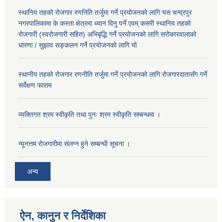
स्थानिय तहको रोजगार रणनिति तर्जुमा गर्ने प्रयोजनको लागि यस चन्द्रपुर
नगरपालिकामा के कस्ता क्षेत्रमा ध्यान दिनु पर्ने एवम् कसरी स्थानिय तहको
रोजगारी (स्वरोजगारी सहित) अभिबृद्धि गर्ने प्रयोजनको लागि सरोकारवालाको
धारणा / सुझाव सङ्कलन गर्ने प्रयोजनको लागि यो
स्थानीय तहको रोजगार रणनीति तर्जुमा गर्ने प्रयोजनको लागि रोजगारदातासँग गर्ने
सर्वेक्षण फाराम
व्यक्तिगत श्रम स्वीकृति तथा पुनः श्रम स्वीकृति सम्बन्धमा ।
न्यूनत्तम रोजगारीमा संलग्न हुने सम्बन्धी सूचना ।
अन्य
ऐन, कानुन र निर्देशिका