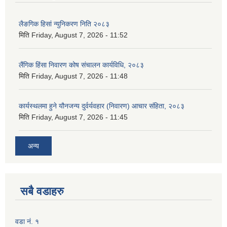
लैङगिक हिसां न्युनिकरण निति २०८३
मिति
Friday, August 7, 2026 - 11:52
लैंगिक हिंसा निवारण कोष संचालन कार्यविधि, २०८३
मिति
Friday, August 7, 2026 - 11:48
कार्यस्थलमा हुने यौनजन्य दुर्वर्यवहार (निवारण) आचार संहिता, २०८३
मिति
Friday, August 7, 2026 - 11:45
अन्य
सबै वडाहरु
वडा नं. १