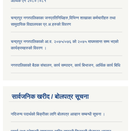
आर्थिक ऐन २०८०।०८१
चन्द्रपुर नगरपालिकाका जनप्रतिनिधिहरु,विभिन्न शाखाका कर्मचारीहरु तथा
सामुदायिक विद्यालयका प्र.अ.हरुको विवरण
चन्द्रपुर नगरपालिकाको आ.व. २०७५/०७६ को २०७५ माघमसान्त सम्म भएको
कार्यक्रमहरुको विवरण ।
नगरपालिकाको बैठक संचालन, कार्य सम्पादन, कार्य बिभाजन, आर्थिक कार्य बिधि
सार्वजनिक खरीद / बोलपत्र सूचना
नदिजन्य पदार्थको बिक्रीका लागि बोलपत्र आव्हान सम्बन्धी सूचना ।