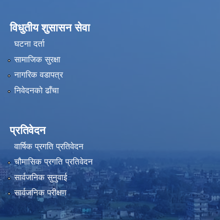
विधुतीय शुसासन सेवा
घटना दर्ता
सामाजिक सुरक्षा
नागरिक वडापत्र
निवेदनको ढाँचा
प्रतिवेदन
वार्षिक प्रगति प्रतिवेदन
चौमासिक प्रगति प्रतिवेदन
सार्वजनिक सुनुवाई
सार्वजनिक परीक्षण