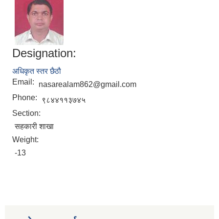
Designation:
अधिकृत स्तर छैठौ
Email:
nasarealam862@gmail.com
Phone:
९८४४११३७४५
Section:
सहकारी शाखा
Weight:
-13