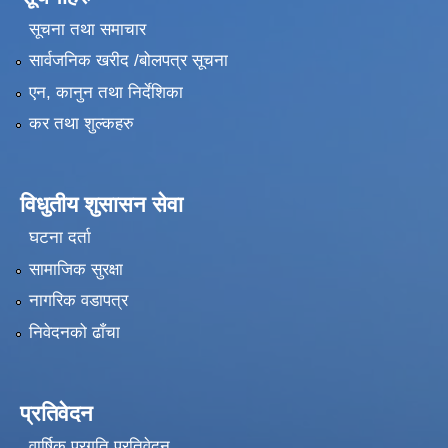
सूचना तथा समाचार
सार्वजनिक खरीद /बोलपत्र सूचना
एन, कानुन तथा निर्देशिका
कर तथा शुल्कहरु
विधुतीय शुसासन सेवा
घटना दर्ता
सामाजिक सुरक्षा
नागरिक वडापत्र
निवेदनको ढाँचा
प्रतिवेदन
वार्षिक प्रगति प्रतिवेदन