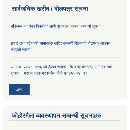
सार्वजनिक खरीद / बोलपत्र सूचना
नदिजन्य पदार्थको बिक्रीका लागि बोलपत्र आव्हान सम्बन्धी सूचना ।
छपाई तथा स्टेशनरी सामानहरु खरिद सम्बन्धी सिलबन्दी बोलपत्र आव्हान
गरिएको सूचना
अा.व. २०७५।०७६ काे ठेक्का सम्बन्धी शिलबन्दी बाेलपत्र अाहवानकाे
सूचना । प्रथम पटक प्रकाशित मिति २०७५।०४।१२
अन्य
फोहोरमैला व्यवस्थापन सम्बन्धी सूचनाहरु