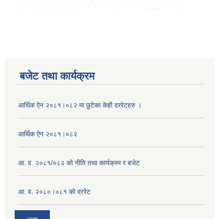
बजेट तथा कार्यक्रम
आर्थिक ऐन २०८१।०८२ मा छुटेका केही दररेटहरु ।
आर्थिक ऐन २०८१।०८२
आ. व. २०८१/०८२ को नीति तथा कार्यक्रम र बजेट
आ. व. २०८०।०८१ को दररेट