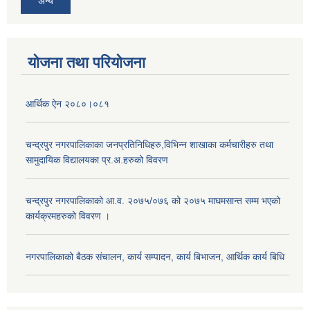
अन्य
योजना तथा परियोजना
आर्थिक ऐन २०८०।०८१
चन्द्रपुर नगरपालिकाका जनप्रतिनिधिहरु,विभिन्न शाखाका कर्मचारीहरु तथा
सामुदायिक विद्यालयका प्र.अ.हरुको विवरण
चन्द्रपुर नगरपालिकाको आ.व. २०७५/०७६ को २०७५ माघमसान्त सम्म भएको
कार्यक्रमहरुको विवरण ।
नगरपालिकाको बैठक संचालन, कार्य सम्पादन, कार्य बिभाजन, आर्थिक कार्य बिधि