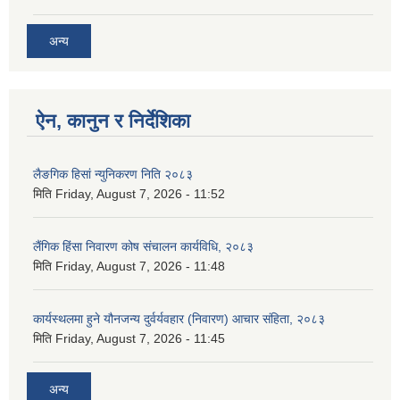
अन्य
ऐन, कानुन र निर्देशिका
लैङगिक हिसां न्युनिकरण निति २०८३
मिति
Friday, August 7, 2026 - 11:52
लैंगिक हिंसा निवारण कोष संचालन कार्यविधि, २०८३
मिति
Friday, August 7, 2026 - 11:48
कार्यस्थलमा हुने यौनजन्य दुर्वर्यवहार (निवारण) आचार संहिता, २०८३
मिति
Friday, August 7, 2026 - 11:45
अन्य