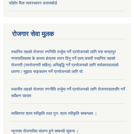
फोहोर मैला व्यवस्थापन डयासबोर्ड
रोजगार सेवा मुलक
स्थानिय तहको रोजगार रणनिति तर्जुमा गर्ने प्रयोजनको लागि यस चन्द्रपुर
नगरपालिकामा के कस्ता क्षेत्रमा ध्यान दिनु पर्ने एवम् कसरी स्थानिय तहको
रोजगारी (स्वरोजगारी सहित) अभिबृद्धि गर्ने प्रयोजनको लागि सरोकारवालाको
धारणा / सुझाव सङ्कलन गर्ने प्रयोजनको लागि यो
स्थानीय तहको रोजगार रणनीति तर्जुमा गर्ने प्रयोजनको लागि रोजगारदातासँग गर्ने
सर्वेक्षण फाराम
व्यक्तिगत श्रम स्वीकृति तथा पुनः श्रम स्वीकृति सम्बन्धमा ।
न्यूनत्तम रोजगारीमा संलग्न हुने सम्बन्धी सूचना ।