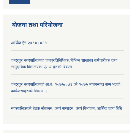
योजना तथा परियोजना
आर्थिक ऐन २०८०।०८१
चन्द्रपुर नगरपालिकाका जनप्रतिनिधिहरु,विभिन्न शाखाका कर्मचारीहरु तथा
सामुदायिक विद्यालयका प्र.अ.हरुको विवरण
चन्द्रपुर नगरपालिकाको आ.व. २०७५/०७६ को २०७५ माघमसान्त सम्म भएको
कार्यक्रमहरुको विवरण ।
नगरपालिकाको बैठक संचालन, कार्य सम्पादन, कार्य बिभाजन, आर्थिक कार्य बिधि