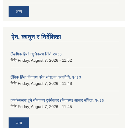
अन्य
ऐन, कानुन र निर्देशिका
लैङगिक हिसां न्युनिकरण निति २०८३
मिति
Friday, August 7, 2026 - 11:52
लैंगिक हिंसा निवारण कोष संचालन कार्यविधि, २०८३
मिति
Friday, August 7, 2026 - 11:48
कार्यस्थलमा हुने यौनजन्य दुर्वर्यवहार (निवारण) आचार संहिता, २०८३
मिति
Friday, August 7, 2026 - 11:45
अन्य