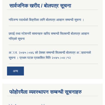
सार्वजनिक खरीद / बोलपत्र सूचना
नदिजन्य पदार्थको बिक्रीका लागि बोलपत्र आव्हान सम्बन्धी सूचना ।
छपाई तथा स्टेशनरी सामानहरु खरिद सम्बन्धी सिलबन्दी बोलपत्र आव्हान
गरिएको सूचना
अा.व. २०७५।०७६ काे ठेक्का सम्बन्धी शिलबन्दी बाेलपत्र अाहवानकाे
सूचना । प्रथम पटक प्रकाशित मिति २०७५।०४।१२
अन्य
फोहोरमैला व्यवस्थापन सम्बन्धी सूचनाहरु