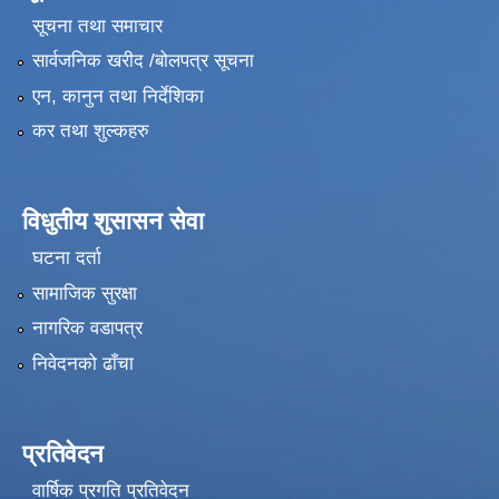
सूचना तथा समाचार
सार्वजनिक खरीद /बोलपत्र सूचना
एन, कानुन तथा निर्देशिका
कर तथा शुल्कहरु
विधुतीय शुसासन सेवा
घटना दर्ता
सामाजिक सुरक्षा
नागरिक वडापत्र
निवेदनको ढाँचा
प्रतिवेदन
वार्षिक प्रगति प्रतिवेदन