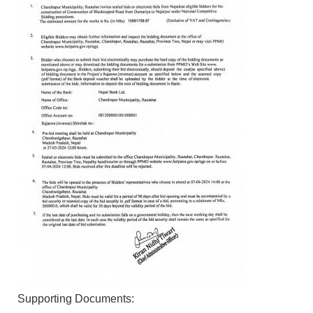
Supporting Documents: