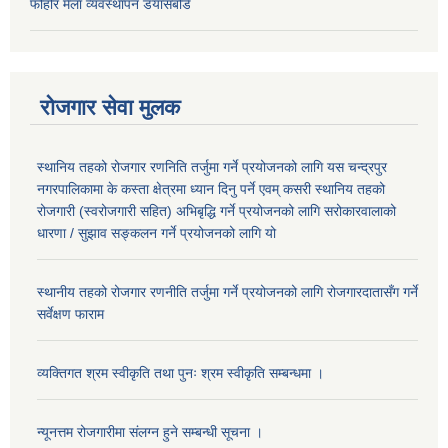
फोहोर मैला व्यवस्थापन डयासबोर्ड
रोजगार सेवा मुलक
स्थानिय तहको रोजगार रणनिति तर्जुमा गर्ने प्रयोजनको लागि यस चन्द्रपुर
नगरपालिकामा के कस्ता क्षेत्रमा ध्यान दिनु पर्ने एवम् कसरी स्थानिय तहको
रोजगारी (स्वरोजगारी सहित) अभिबृद्धि गर्ने प्रयोजनको लागि सरोकारवालाको
धारणा / सुझाव सङ्कलन गर्ने प्रयोजनको लागि यो
स्थानीय तहको रोजगार रणनीति तर्जुमा गर्ने प्रयोजनको लागि रोजगारदातासँग गर्ने
सर्वेक्षण फाराम
व्यक्तिगत श्रम स्वीकृति तथा पुनः श्रम स्वीकृति सम्बन्धमा ।
न्यूनत्तम रोजगारीमा संलग्न हुने सम्बन्धी सूचना ।