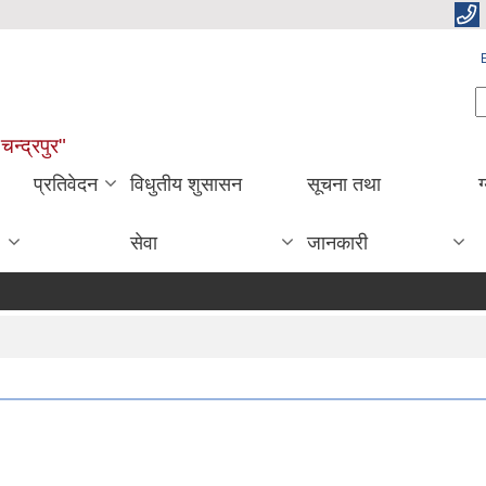
S
चन्द्रपुर"
प्रतिवेदन
विधुतीय शुसासन
सूचना तथा
ग
सेवा
जानकारी