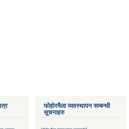
त्र
फोहोरमैला व्यवस्थापन सम्बन्धी
सूचनाहरु