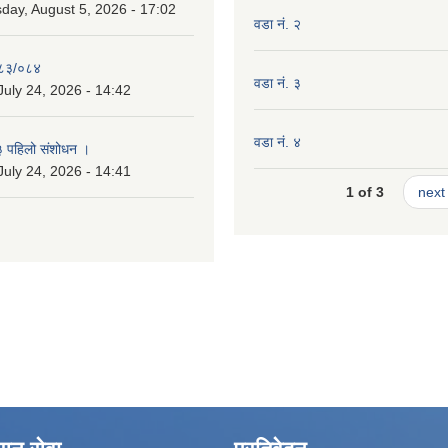
ay, August 5, 2026 - 17:02
वडा नं. २
०८३/०८४
वडा नं. ३
July 24, 2026 - 14:42
वडा नं. ४
३ पहिलो संशोधन ।
July 24, 2026 - 14:41
1 of 3
next 