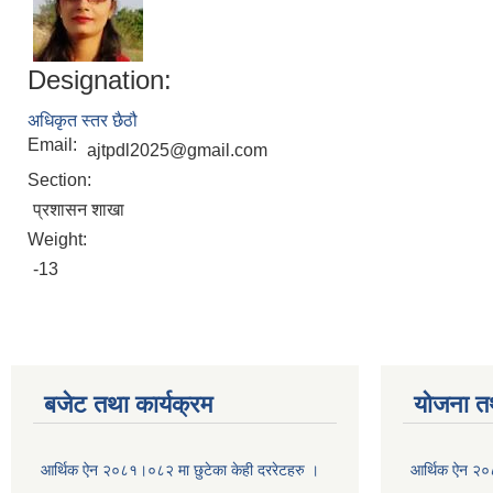
Designation:
अधिकृत स्तर छैठौ
Email:
ajtpdl2025@gmail.com
Section:
प्रशासन शाखा
Weight:
-13
बजेट तथा कार्यक्रम
योजना त
आर्थिक ऐन २०८१।०८२ मा छुटेका केही दररेटहरु ।
आर्थिक ऐन २