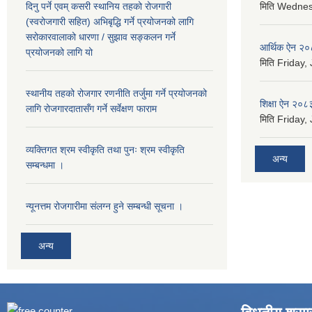
दिनु पर्ने एवम् कसरी स्थानिय तहको रोजगारी
मिति
Wednesd
(स्वरोजगारी सहित) अभिबृद्धि गर्ने प्रयोजनको लागि
सरोकारवालाको धारणा / सुझाव सङ्कलन गर्ने
आर्थिक ऐन २
प्रयोजनको लागि यो
मिति
Friday, 
स्थानीय तहको रोजगार रणनीति तर्जुमा गर्ने प्रयोजनको
शिक्षा ऐन २०८
लागि रोजगारदातासँग गर्ने सर्वेक्षण फाराम
मिति
Friday, 
व्यक्तिगत श्रम स्वीकृति तथा पुनः श्रम स्वीकृति
अन्य
सम्बन्धमा ।
न्यूनत्तम रोजगारीमा संलग्न हुने सम्बन्धी सूचना ।
अन्य