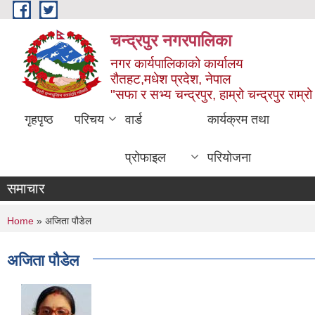
Skip to main content
चन्द्रपुर नगरपालिका
नगर कार्यपालिकाको कार्यालय
रौतहट,मधेश प्रदेश, नेपाल
"सफा र सभ्य चन्द्रपुर, हाम्रो चन्द्रपुर राम्रो 
गृहपृष्ठ
परिचय
वार्ड
कार्यक्रम तथा
प्रोफाइल
परियोजना
समाचार
You are here
Home
» अजिता पौडेल
अजिता पौडेल