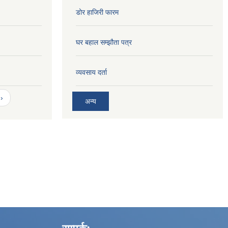
डोर हाजिरी फारम
घर बहाल सम्झौता पत्र
व्यवसाय दर्ता
›
अन्य