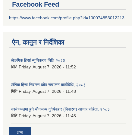
Facebook Feed
https://www.facebook.com/profile.php?id=100074853012213
ऐन, कानुन र निर्देशिका
लैङगिक हिसां न्युनिकरण निति २०८३
मिति
Friday, August 7, 2026 - 11:52
लैंगिक हिंसा निवारण कोष संचालन कार्यविधि, २०८३
मिति
Friday, August 7, 2026 - 11:48
कार्यस्थलमा हुने यौनजन्य दुर्वर्यवहार (निवारण) आचार संहिता, २०८३
मिति
Friday, August 7, 2026 - 11:45
अन्य