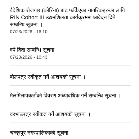
वैदेशिक रोजगार (कोरिया) बाट फर्किएका नागरिकहरुका लागि
RIN Cohort III उद्यमशिलता कार्यक्रममा आवेदन दिने
सम्बन्धि सूचना ।
07/23/2026 - 16:10
वर्षे विदा सम्बन्धि सूचना ।
07/23/2026 - 10:43
बोलपत्र स्वीकृत गर्ने आशयको सूचना ।
मेलमिलापकर्ताको विवरण अध्यावधिक गर्ने सम्बन्धि सूचना ।
दरभाउपत्र स्वीकृत गर्ने आशयको सूचना ।
चन्द्रपुर नगरपालिकाको सूचना ।