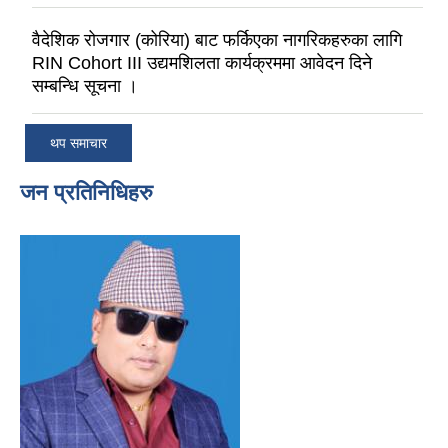
वैदेशिक रोजगार (कोरिया) बाट फर्किएका नागरिकहरुका लागि
RIN Cohort III उद्यमशिलता कार्यक्रममा आवेदन दिने
सम्बन्धि सूचना ।
थप समाचार
जन प्रतिनिधिहरु