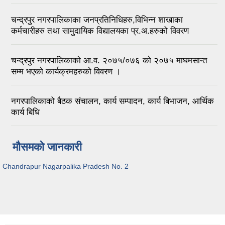
चन्द्रपुर नगरपालिकाका जनप्रतिनिधिहरु,विभिन्न शाखाका
कर्मचारीहरु तथा सामुदायिक विद्यालयका प्र.अ.हरुको विवरण
चन्द्रपुर नगरपालिकाको आ.व. २०७५/०७६ को २०७५ माघमसान्त
सम्म भएको कार्यक्रमहरुको विवरण ।
नगरपालिकाको बैठक संचालन, कार्य सम्पादन, कार्य बिभाजन, आर्थिक
कार्य बिधि
मौसमको जानकारी
Chandrapur Nagarpalika Pradesh No. 2