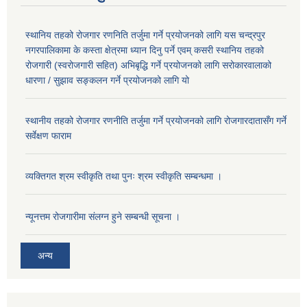
स्थानिय तहको रोजगार रणनिति तर्जुमा गर्ने प्रयोजनको लागि यस चन्द्रपुर
नगरपालिकामा के कस्ता क्षेत्रमा ध्यान दिनु पर्ने एवम् कसरी स्थानिय तहको
रोजगारी (स्वरोजगारी सहित) अभिबृद्धि गर्ने प्रयोजनको लागि सरोकारवालाको
धारणा / सुझाव सङ्कलन गर्ने प्रयोजनको लागि यो
स्थानीय तहको रोजगार रणनीति तर्जुमा गर्ने प्रयोजनको लागि रोजगारदातासँग गर्ने
सर्वेक्षण फाराम
व्यक्तिगत श्रम स्वीकृति तथा पुनः श्रम स्वीकृति सम्बन्धमा ।
न्यूनत्तम रोजगारीमा संलग्न हुने सम्बन्धी सूचना ।
अन्य