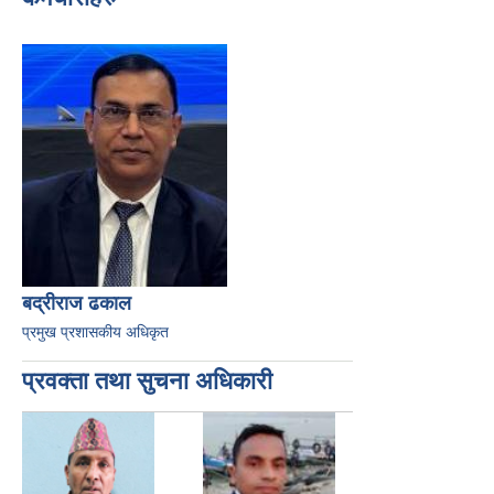
बद्रीराज ढकाल
प्रमुख प्रशासकीय अधिकृत
प्रवक्ता तथा सुचना अधिकारी