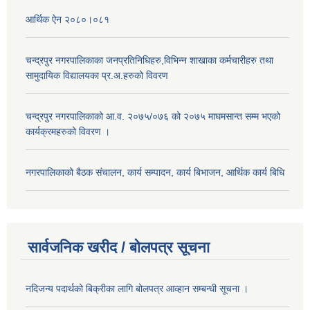
आर्थिक ऐन २०८०।०८१
चन्द्रपुर नगरपालिकाका जनप्रतिनिधिहरु,विभिन्न शाखाका कर्मचारीहरु तथा
सामुदायिक विद्यालयका प्र.अ.हरुको विवरण
चन्द्रपुर नगरपालिकाको आ.व. २०७५/०७६ को २०७५ माघमसान्त सम्म भएको
कार्यक्रमहरुको विवरण ।
नगरपालिकाको बैठक संचालन, कार्य सम्पादन, कार्य बिभाजन, आर्थिक कार्य बिधि
सार्वजनिक खरीद / बोलपत्र सूचना
नदिजन्य पदार्थको बिक्रीका लागि बोलपत्र आव्हान सम्बन्धी सूचना ।