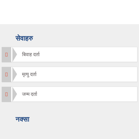
सेवाहरु
बिवाह दर्ता
मृत्यु दर्ता
जन्म दर्ता
नक्सा