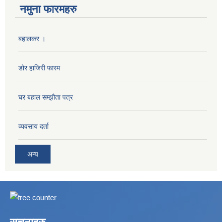
नमुना फारमहरु
बहालकर ।
डोर हाजिरी फारम
घर बहाल सम्झौता पत्र
व्यवसाय दर्ता
अन्य