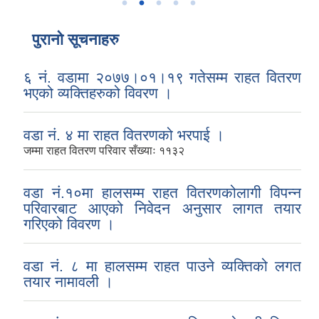
पुरानो सूचनाहरु
६ नं. वडामा २०७७।०१।१९ गतेसम्म राहत वितरण
भएको व्यक्तिहरुको विवरण ।
वडा नं. ४ मा राहत वितरणको भरपाई ।
जम्मा राहत वितरण परिवार सँख्याः ११३२
वडा नं.१०मा हालसम्म राहत वितरणकोलागी विपन्न
परिवारबाट आएको निवेदन अनुसार लागत तयार
गरिएको विवरण ।
वडा नं. ८ मा हालसम्म राहत पाउने व्यक्तिको लगत
तयार नामावली ।