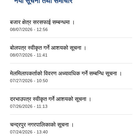
नयाँ सूचना तथा समाचार
बजार क्षेत्र सरसफाई सम्बन्धमा ।
08/07/2026 - 12:56
बोलपत्र स्वीकृत गर्ने आशयको सूचना ।
08/07/2026 - 11:41
मेलमिलापकर्ताको विवरण अध्यावधिक गर्ने सम्बन्धि सूचना ।
07/27/2026 - 10:50
दरभाउपत्र स्वीकृत गर्ने आशयको सूचना ।
07/26/2026 - 11:13
चन्द्रपुर नगरपालिकाको सूचना ।
07/24/2026 - 13:40