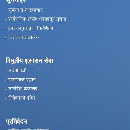
सूचनाहरु
सूचना तथा समाचार
सार्वजनिक खरीद /बोलपत्र सूचना
एन, कानुन तथा निर्देशिका
कर तथा शुल्कहरु
विधुतीय शुसासन सेवा
घटना दर्ता
सामाजिक सुरक्षा
नागरिक वडापत्र
निवेदनको ढाँचा
प्रतिवेदन