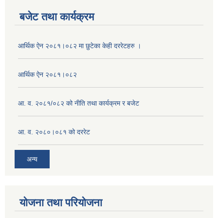
बजेट तथा कार्यक्रम
आर्थिक ऐन २०८१।०८२ मा छुटेका केही दररेटहरु ।
आर्थिक ऐन २०८१।०८२
आ. व. २०८१/०८२ को नीति तथा कार्यक्रम र बजेट
आ. व. २०८०।०८१ को दररेट
अन्य
योजना तथा परियोजना