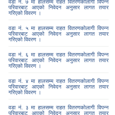
वडा नं. ७ मा हालसम्म राहत वितरणकोलागी विपन्न
परिवारबाट आएको निवेदन अनुसार लागत तयार
गरिएको विवरण ।
वडा नं. ५ मा हालसम्म राहत वितरणकोलागी विपन्न
परिवारबाट आएको निवेदन अनुसार लागत तयार
गरिएको विवरण ।
वडा नं. ६ मा हालसम्म राहत वितरणकोलागी विपन्न
परिवारबाट आएको निवेदन अनुसार लागत तयार
गरिएको विवरण ।
वडा नं. ४ मा हालसम्म राहत वितरणकोलागी विपन्न
परिवारबाट आएको निवेदन अनुसार लागत तयार
गरिएको विवरण ।
वडा नं. ३ मा हालसम्म राहत वितरणकोलागी विपन्न
परिवारबाट आएको निवेदन अनुसार लागत तयार