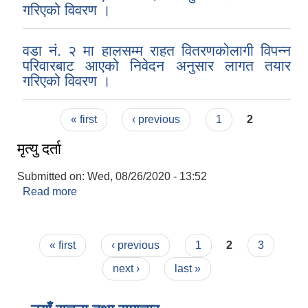
गरिएको विवरण ।
वडा नं. २ मा हालसम्म राहत वितरणकोलागी विपन्न
परिवारबाट आएको निवेदन अनुसार लागत तयार
गरिएको विवरण ।
Pages
« first
‹ previous
1
2
मृत्यु दर्ता
Submitted on:
Wed, 08/26/2020 - 13:52
Read more
about मृत्यु दर्ता
Pages
« first
‹ previous
1
2
3
next ›
last »