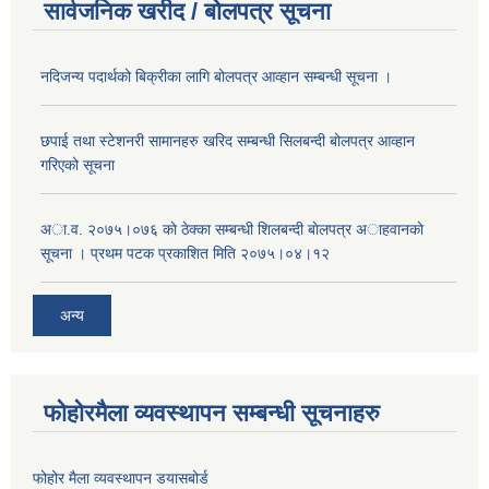
सार्वजनिक खरीद / बोलपत्र सूचना
नदिजन्य पदार्थको बिक्रीका लागि बोलपत्र आव्हान सम्बन्धी सूचना ।
छपाई तथा स्टेशनरी सामानहरु खरिद सम्बन्धी सिलबन्दी बोलपत्र आव्हान
गरिएको सूचना
अा.व. २०७५।०७६ काे ठेक्का सम्बन्धी शिलबन्दी बाेलपत्र अाहवानकाे
सूचना । प्रथम पटक प्रकाशित मिति २०७५।०४।१२
अन्य
फोहोरमैला व्यवस्थापन सम्बन्धी सूचनाहरु
फोहोर मैला व्यवस्थापन डयासबोर्ड