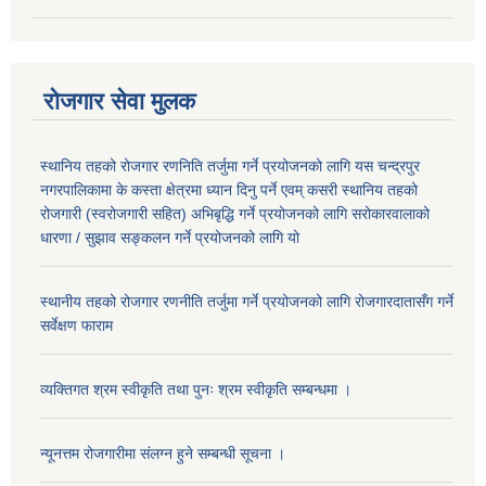
रोजगार सेवा मुलक
स्थानिय तहको रोजगार रणनिति तर्जुमा गर्ने प्रयोजनको लागि यस चन्द्रपुर
नगरपालिकामा के कस्ता क्षेत्रमा ध्यान दिनु पर्ने एवम् कसरी स्थानिय तहको
रोजगारी (स्वरोजगारी सहित) अभिबृद्धि गर्ने प्रयोजनको लागि सरोकारवालाको
धारणा / सुझाव सङ्कलन गर्ने प्रयोजनको लागि यो
स्थानीय तहको रोजगार रणनीति तर्जुमा गर्ने प्रयोजनको लागि रोजगारदातासँग गर्ने
सर्वेक्षण फाराम
व्यक्तिगत श्रम स्वीकृति तथा पुनः श्रम स्वीकृति सम्बन्धमा ।
न्यूनत्तम रोजगारीमा संलग्न हुने सम्बन्धी सूचना ।