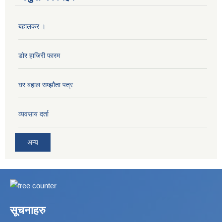
बहालकर ।
डोर हाजिरी फारम
घर बहाल सम्झौता पत्र
व्यवसाय दर्ता
अन्य
सूचनाहरु